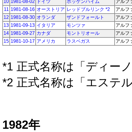
10
1981-08-02
ドイツ
ホッケンハイム
アルフ
11
1981-08-16
オーストリア
レッドブルリンク *2
アルフ
12
1981-08-30
オランダ
ザンドフォールト
アルフ
13
1981-09-13
イタリア
モンツァ
アルフ
14
1981-09-27
カナダ
モントリオール
アルフ
15
1981-10-17
アメリカ
ラスベガス
アルフ
*1 正式名称は「ディー
*2 正式名称は「エステ
1982年