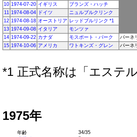
10
1974-07-20
イギリス
ブランズ・ハッチ
11
1974-08-04
ドイツ
ニュルブルクリンク
12
1974-08-18
オーストリア
レッドブルリンク *1
13
1974-09-08
イタリア
モンツァ
14
1974-09-22
カナダ
モスポート・パーク
パーネ
15
1974-10-06
アメリカ
ワトキンズ・グレン
パーネ
*1 正式名称は「エステ
1975年
34/35
年齢