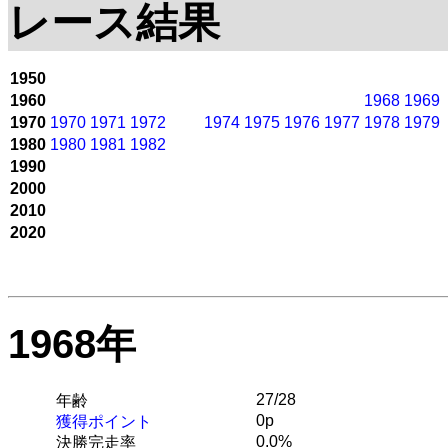
レース結果
1950
1960
1968
1969
1970
1970
1971
1972
1974
1975
1976
1977
1978
1979
1980
1980
1981
1982
1990
2000
2010
2020
1968年
27/28
年齢
0p
獲得ポイント
0.0%
決勝完走率