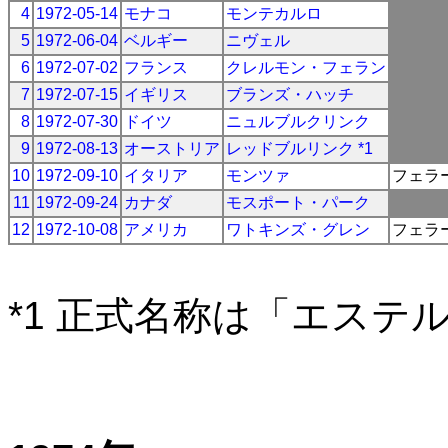
4
1972-05-14
モナコ
モンテカルロ
5
1972-06-04
ベルギー
ニヴェル
6
1972-07-02
フランス
クレルモン・フェラン
7
1972-07-15
イギリス
ブランズ・ハッチ
8
1972-07-30
ドイツ
ニュルブルクリンク
9
1972-08-13
オーストリア
レッドブルリンク *1
10
1972-09-10
イタリア
モンツァ
フェラ
11
1972-09-24
カナダ
モスポート・パーク
12
1972-10-08
アメリカ
ワトキンズ・グレン
フェラ
*1 正式名称は「エステ