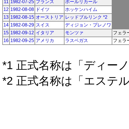
11
1982-07-25
フランス
ポールリカール
12
1982-08-08
ドイツ
ホッケンハイム
13
1982-08-15
オーストリア
レッドブルリンク *2
14
1982-08-29
スイス
ディジョン・プレノワ
15
1982-09-12
イタリア
モンツァ
フェラ
16
1982-09-25
アメリカ
ラスベガス
フェラ
*1 正式名称は「ディー
*2 正式名称は「エステ