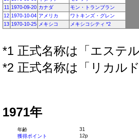
11
1970-09-20
カナダ
モン・トランブラン
12
1970-10-04
アメリカ
ワトキンズ・グレン
13
1970-10-25
メキシコ
メキシコシティ *2
*1 正式名称は「エステ
*2 正式名称は「リカル
1971年
31
年齢
12p
獲得ポイント