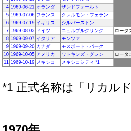
4
1969-06-21
オランダ
ザンドフォールト
5
1969-07-06
フランス
クレルモン・フェラン
6
1969-07-19
イギリス
シルバーストン
7
1969-08-03
ドイツ
ニュルブルクリンク
ロータ
8
1969-09-07
イタリア
モンツァ
9
1969-09-20
カナダ
モスポート・パーク
10
1969-10-05
アメリカ
ワトキンズ・グレン
ロータ
11
1969-10-19
メキシコ
メキシコシティ *1
*1 正式名称は「リカル
1970年