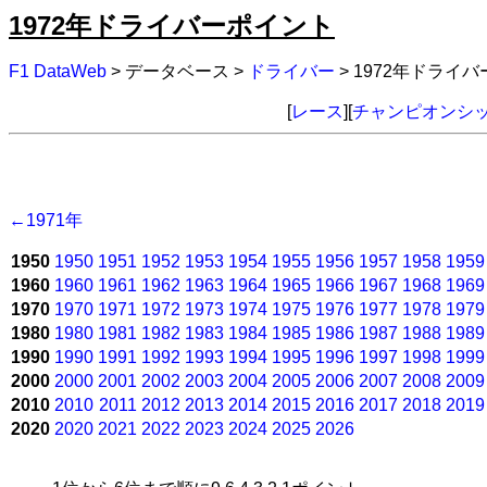
1972年ドライバーポイント
F1 DataWeb
> データベース >
ドライバー
> 1972年ドライ
[
レース
][
チャンピオンシ
←1971年
1950
1950
1951
1952
1953
1954
1955
1956
1957
1958
1959
1960
1960
1961
1962
1963
1964
1965
1966
1967
1968
1969
1970
1970
1971
1972
1973
1974
1975
1976
1977
1978
1979
1980
1980
1981
1982
1983
1984
1985
1986
1987
1988
1989
1990
1990
1991
1992
1993
1994
1995
1996
1997
1998
1999
2000
2000
2001
2002
2003
2004
2005
2006
2007
2008
2009
2010
2010
2011
2012
2013
2014
2015
2016
2017
2018
2019
2020
2020
2021
2022
2023
2024
2025
2026