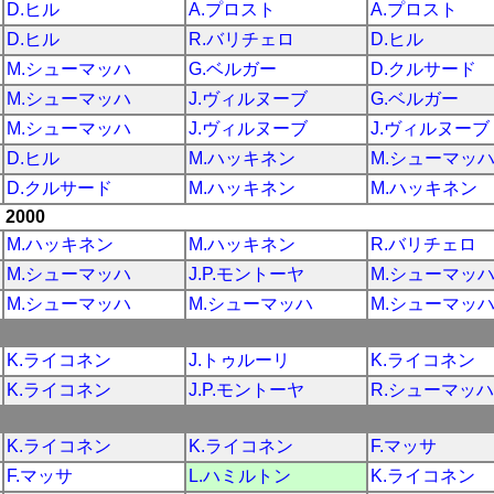
D.ヒル
A.プロスト
A.プロスト
D.ヒル
R.バリチェロ
D.ヒル
M.シューマッハ
G.ベルガー
D.クルサード
M.シューマッハ
J.ヴィルヌーブ
G.ベルガー
M.シューマッハ
J.ヴィルヌーブ
J.ヴィルヌーブ
D.ヒル
M.ハッキネン
M.シューマッ
D.クルサード
M.ハッキネン
M.ハッキネン
2000
M.ハッキネン
M.ハッキネン
R.バリチェロ
M.シューマッハ
J.P.モントーヤ
M.シューマッ
M.シューマッハ
M.シューマッハ
M.シューマッ
K.ライコネン
J.トゥルーリ
K.ライコネン
K.ライコネン
J.P.モントーヤ
R.シューマッハ
K.ライコネン
K.ライコネン
F.マッサ
F.マッサ
L.ハミルトン
K.ライコネン