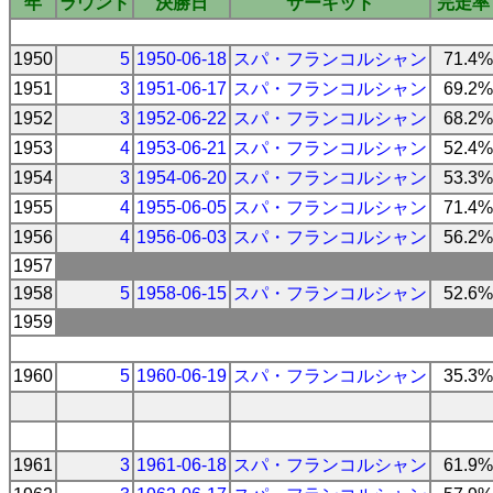
年
ラウンド
決勝日
サーキット
完走率
1950
5
1950-06-18
スパ・フランコルシャン
71.4%
1951
3
1951-06-17
スパ・フランコルシャン
69.2%
1952
3
1952-06-22
スパ・フランコルシャン
68.2%
1953
4
1953-06-21
スパ・フランコルシャン
52.4%
1954
3
1954-06-20
スパ・フランコルシャン
53.3%
1955
4
1955-06-05
スパ・フランコルシャン
71.4%
1956
4
1956-06-03
スパ・フランコルシャン
56.2%
1957
1958
5
1958-06-15
スパ・フランコルシャン
52.6%
1959
1960
5
1960-06-19
スパ・フランコルシャン
35.3%
1961
3
1961-06-18
スパ・フランコルシャン
61.9%