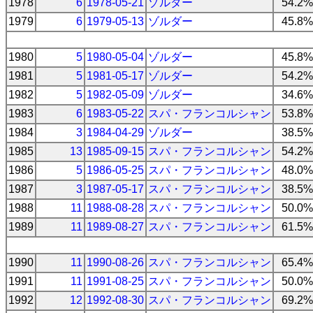
1978
6
1978-05-21
ゾルダー
54.2%
1979
6
1979-05-13
ゾルダー
45.8%
1980
5
1980-05-04
ゾルダー
45.8%
1981
5
1981-05-17
ゾルダー
54.2%
1982
5
1982-05-09
ゾルダー
34.6%
1983
6
1983-05-22
スパ・フランコルシャン
53.8%
1984
3
1984-04-29
ゾルダー
38.5%
1985
13
1985-09-15
スパ・フランコルシャン
54.2%
1986
5
1986-05-25
スパ・フランコルシャン
48.0%
1987
3
1987-05-17
スパ・フランコルシャン
38.5%
1988
11
1988-08-28
スパ・フランコルシャン
50.0%
1989
11
1989-08-27
スパ・フランコルシャン
61.5%
1990
11
1990-08-26
スパ・フランコルシャン
65.4%
1991
11
1991-08-25
スパ・フランコルシャン
50.0%
1992
12
1992-08-30
スパ・フランコルシャン
69.2%