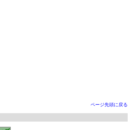
ページ先頭に戻る