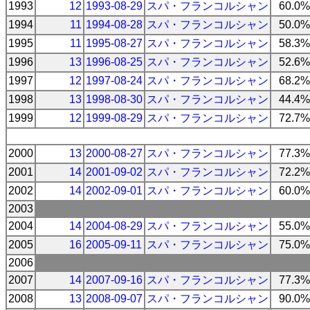
1993
12
1993-08-29
スパ・フランコルシャン
60.0%
1994
11
1994-08-28
スパ・フランコルシャン
50.0%
1995
11
1995-08-27
スパ・フランコルシャン
58.3%
1996
13
1996-08-25
スパ・フランコルシャン
52.6%
1997
12
1997-08-24
スパ・フランコルシャン
68.2%
1998
13
1998-08-30
スパ・フランコルシャン
44.4%
1999
12
1999-08-29
スパ・フランコルシャン
72.7%
2000
13
2000-08-27
スパ・フランコルシャン
77.3%
2001
14
2001-09-02
スパ・フランコルシャン
72.2%
2002
14
2002-09-01
スパ・フランコルシャン
60.0%
2003
2004
14
2004-08-29
スパ・フランコルシャン
55.0%
2005
16
2005-09-11
スパ・フランコルシャン
75.0%
2006
2007
14
2007-09-16
スパ・フランコルシャン
77.3%
2008
13
2008-09-07
スパ・フランコルシャン
90.0%