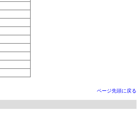
ページ先頭に戻る