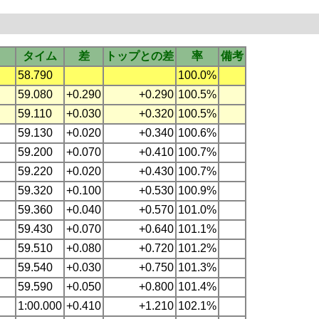
タイム
差
トップとの差
率
備考
58.790
100.0%
59.080
+0.290
+0.290
100.5%
59.110
+0.030
+0.320
100.5%
59.130
+0.020
+0.340
100.6%
59.200
+0.070
+0.410
100.7%
59.220
+0.020
+0.430
100.7%
59.320
+0.100
+0.530
100.9%
59.360
+0.040
+0.570
101.0%
59.430
+0.070
+0.640
101.1%
59.510
+0.080
+0.720
101.2%
59.540
+0.030
+0.750
101.3%
59.590
+0.050
+0.800
101.4%
1:00.000
+0.410
+1.210
102.1%