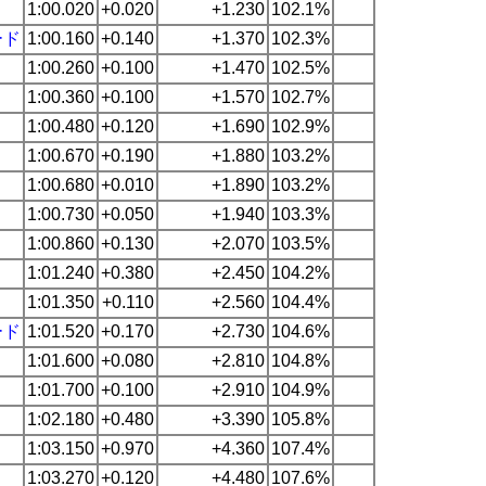
1:00.020
+0.020
+1.230
102.1%
ード
1:00.160
+0.140
+1.370
102.3%
1:00.260
+0.100
+1.470
102.5%
1:00.360
+0.100
+1.570
102.7%
1:00.480
+0.120
+1.690
102.9%
1:00.670
+0.190
+1.880
103.2%
1:00.680
+0.010
+1.890
103.2%
1:00.730
+0.050
+1.940
103.3%
1:00.860
+0.130
+2.070
103.5%
1:01.240
+0.380
+2.450
104.2%
1:01.350
+0.110
+2.560
104.4%
ード
1:01.520
+0.170
+2.730
104.6%
1:01.600
+0.080
+2.810
104.8%
1:01.700
+0.100
+2.910
104.9%
1:02.180
+0.480
+3.390
105.8%
1:03.150
+0.970
+4.360
107.4%
1:03.270
+0.120
+4.480
107.6%