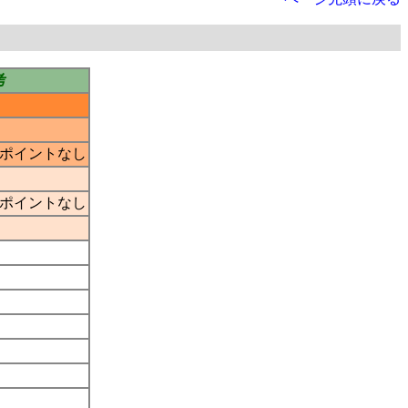
考
ポイントなし
ポイントなし