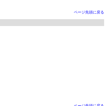
ページ先頭に戻る
ページ先頭に戻る