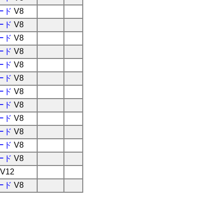
ード
V8
ード
V8
ード
V8
ード
V8
ード
V8
ード
V8
ード
V8
ード
V8
ード
V8
ード
V8
ード
V8
ード
V8
V12
ード
V8