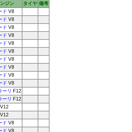
ンジン
タイヤ
備考
ード
V8
ード
V8
ード
V8
ード
V8
ード
V8
ード
V8
ード
V8
ード
V8
ード
V8
ード
V8
ラーリ
F12
ラーリ
F12
V12
V12
ード
V8
ード
V8