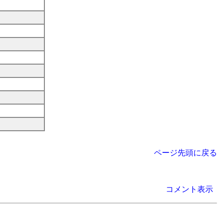
ページ先頭に戻る
コメント表示