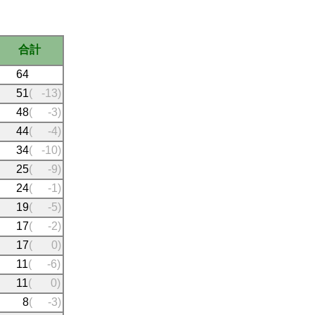
合計
64
51
(
-13)
48
(
-3)
44
(
-4)
34
(
-10)
25
(
-9)
24
(
-1)
19
(
-5)
17
(
-2)
17
(
0)
11
(
-6)
11
(
0)
8
(
-3)