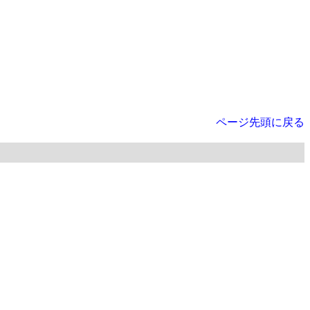
ページ先頭に戻る