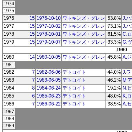
1974
1975
1976
15
1976-10-10
ワトキンズ・グレン
53.8%
J.
1977
15
1977-10-02
ワトキンズ・グレン
73.1%
J.
1978
15
1978-10-01
ワトキンズ・グレン
61.5%
C.
1979
15
1979-10-07
ワトキンズ・グレン
33.3%
G.
1980
1980
14
1980-10-05
ワトキンズ・グレン
45.8%
A.
1981
1982
7
1982-06-06
デトロイト
44.0%
J.
1983
7
1983-06-05
デトロイト
46.2%
M.
1984
8
1984-06-24
デトロイト
19.2%
N.
1985
6
1985-06-23
デトロイト
48.0%
K.
1986
7
1986-06-22
デトロイト
38.5%
A.
1987
1988
1989