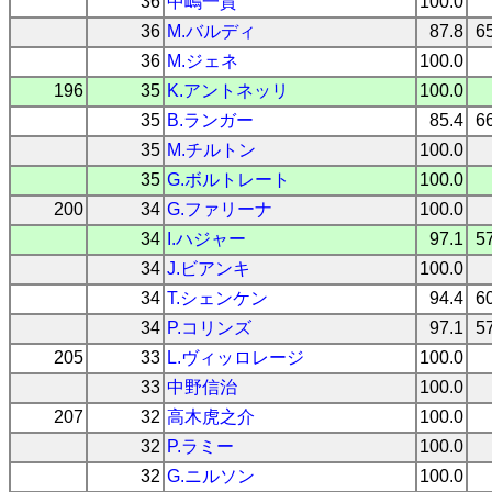
36
中嶋一貴
100.0
36
M.バルディ
87.8
6
36
M.ジェネ
100.0
196
35
K.アントネッリ
100.0
35
B.ランガー
85.4
6
35
M.チルトン
100.0
35
G.ボルトレート
100.0
200
34
G.ファリーナ
100.0
34
I.ハジャー
97.1
5
34
J.ビアンキ
100.0
34
T.シェンケン
94.4
6
34
P.コリンズ
97.1
5
205
33
L.ヴィッロレージ
100.0
33
中野信治
100.0
207
32
高木虎之介
100.0
32
P.ラミー
100.0
32
G.ニルソン
100.0