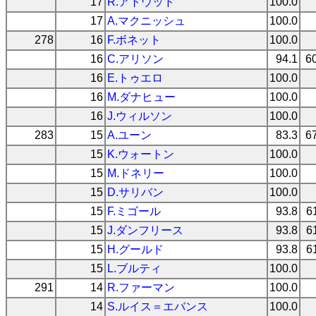
17
R.アトウッド
100.0
17
A.マクニッシュ
100.0
278
16
F.ボネット
100.0
16
C.アリソン
94.1
6
16
E.トゥエロ
100.0
16
M.ダナヒュー
100.0
16
J.ウィルソン
100.0
283
15
A.ユーン
83.3
6
15
K.ウォートン
100.0
15
M.ドネリー
100.0
15
D.サリバン
100.0
15
F.ミゴール
93.8
6
15
J.ダンフリース
93.8
6
15
H.グールド
93.8
6
15
L.ブルティ
100.0
291
14
R.ファーマン
100.0
14
S.ルイス＝エバンス
100.0