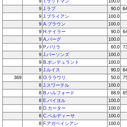
9
T.ラットマン
100.0
9
J.ラブ
90.0
6
9
J.ブライアン
100.0
9
A.ブラウン
100.0
9
H.テイラー
90.0
6
9
A.バーグ
100.0
9
P.バリラ
60.0
7
9
J.パーソンズ
100.0
9
B.ボンデュラント
100.0
9
J.ルイス
90.0
6
369
8
O.ララウリ
50.0
7
8
J.スワーテル
100.0
8
B.ハルフォード
88.9
6
8
E.バイヨル
100.0
8
D.カーター
100.0
8
C.ペルディーサ
100.0
8
F.アガベイシアン
100.0