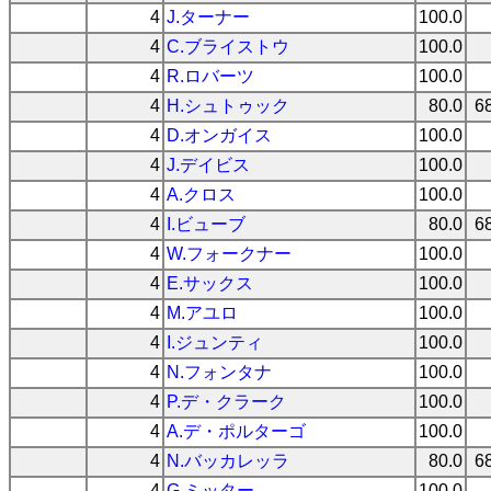
4
J.ターナー
100.0
4
C.ブライストウ
100.0
4
R.ロバーツ
100.0
4
H.シュトゥック
80.0
6
4
D.オンガイス
100.0
4
J.デイビス
100.0
4
A.クロス
100.0
4
I.ビューブ
80.0
6
4
W.フォークナー
100.0
4
E.サックス
100.0
4
M.アユロ
100.0
4
I.ジュンティ
100.0
4
N.フォンタナ
100.0
4
P.デ・クラーク
100.0
4
A.デ・ポルターゴ
100.0
4
N.バッカレッラ
80.0
6
4
G.ミッター
100.0