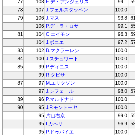
77
108
E.デ・アンジェリス
99.1
5
78
107
J.フェルスタッペン
100.0
79
106
J.マス
93.8
6
106
P.デ・ラ・ロサ
99.1
5
81
104
C.エイモン
96.3
5
104
J.ボニエ
97.2
5
83
102
B.マクラーレン
100.0
84
100
J.スチュワート
100.0
85
99
P.ディニス
100.0
99
R.クビサ
100.0
87
97
M.エリクソン
100.0
97
J.シフェール
98.0
5
89
96
P.マルドナド
100.0
90
95
J.P.モントーヤ
100.0
95
片山右京
99.0
5
95
I.カペリ
96.9
5
95
P.ドゥパイエ
100.0