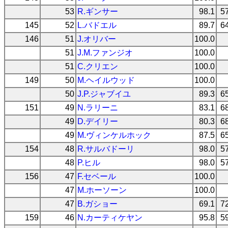
53
R.ギンサー
98.1
5
145
52
L.バドエル
89.7
6
146
51
J.オリバー
100.0
51
J.M.ファンジオ
100.0
51
C.クリエン
100.0
149
50
M.ヘイルウッド
100.0
50
J.P.ジャブイユ
89.3
6
151
49
N.ラリーニ
83.1
6
49
D.デイリー
80.3
6
49
M.ヴィンケルホック
87.5
6
154
48
R.サルバドーリ
98.0
5
48
P.ヒル
98.0
5
156
47
F.セベール
100.0
47
M.ホーソーン
100.0
47
B.ガショー
69.1
7
159
46
N.カーティケヤン
95.8
5