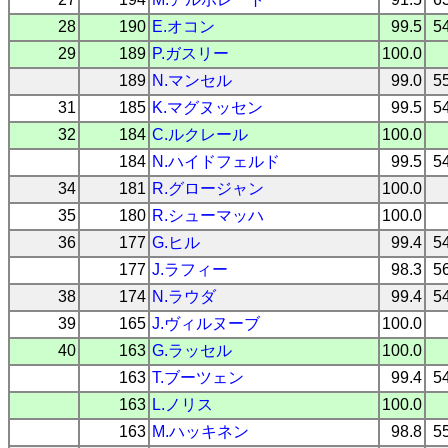
28
190
E.オコン
99.5
5
29
189
P.ガスリー
100.0
189
N.マンセル
99.0
5
31
185
K.マグヌッセン
99.5
5
32
184
C.ルクレール
100.0
184
N.ハイドフェルド
99.5
5
34
181
R.グロージャン
100.0
35
180
R.シューマッハ
100.0
36
177
G.ヒル
99.4
5
177
J.ラフィー
98.3
5
38
174
N.ラウダ
99.4
5
39
165
J.ヴィルヌーブ
100.0
40
163
G.ラッセル
100.0
163
T.ブーツェン
99.4
5
163
L.ノリス
100.0
163
M.ハッキネン
98.8
5