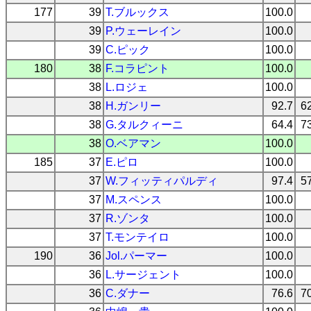
177
39
T.ブルックス
100.0
39
P.ウェーレイン
100.0
39
C.ピック
100.0
180
38
F.コラピント
100.0
38
L.ロジェ
100.0
38
H.ガンリー
92.7
6
38
G.タルクィーニ
64.4
7
38
O.ベアマン
100.0
185
37
E.ピロ
100.0
37
W.フィッティパルディ
97.4
5
37
M.スペンス
100.0
37
R.ゾンタ
100.0
37
T.モンテイロ
100.0
190
36
Jol.パーマー
100.0
36
L.サージェント
100.0
36
C.ダナー
76.6
7