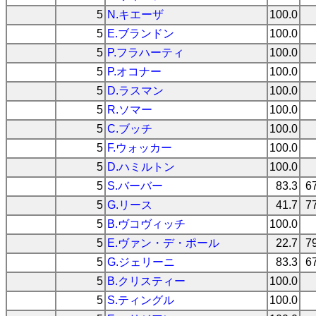
5
N.キエーザ
100.0
5
E.ブランドン
100.0
5
P.フラハーティ
100.0
5
P.オコナー
100.0
5
D.ラスマン
100.0
5
R.ソマー
100.0
5
C.ブッチ
100.0
5
F.ウォッカー
100.0
5
D.ハミルトン
100.0
5
S.バーバー
83.3
6
5
G.リース
41.7
7
5
B.ヴコヴィッチ
100.0
5
E.ヴァン・デ・ポール
22.7
7
5
G.ジェリーニ
83.3
6
5
B.クリスティー
100.0
5
S.ティングル
100.0