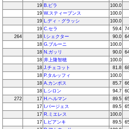
19
B.ビラ
100.0
19
W.スティーブンス
100.0
19
L.ディ・グラッシ
100.0
19
C.セラ
59.4
7
264
18
I.シェクター
90.0
6
18
G.ブルーニ
100.0
18
N.ガッリ
90.0
6
18
井上隆智穂
100.0
18
J.チェコット
81.8
6
18
P.タルッフィ
100.0
18
A.カンポス
85.7
6
18
L.シロン
94.7
6
272
17
H.ヘルマン
89.5
6
17
I.バージェス
89.5
6
17
R.ミエレス
100.0
17
L.ビアンキ
89.5
6