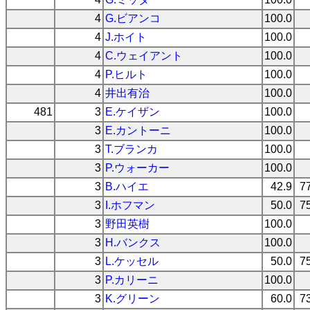
4
G.ビアンコ
100.0
4
J.ホイト
100.0
4
C.ウェイアント
100.0
4
P.ヒルト
100.0
4
井出有治
100.0
481
3
E.ケイザン
100.0
3
E.カントーニ
100.0
3
T.ブランカ
100.0
3
P.ウォーカー
100.0
3
B.ハイエ
42.9
7
3
I.ホフマン
50.0
7
3
野田英樹
100.0
3
H.バンクス
100.0
3
L.ケッセル
50.0
7
3
P.カリーニ
100.0
3
K.グリーン
60.0
7