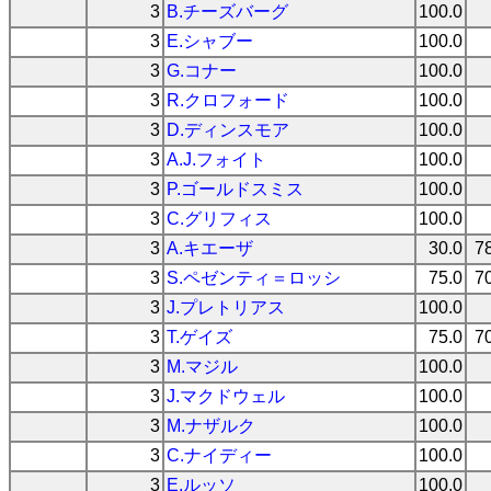
3
B.チーズバーグ
100.0
3
E.シャブー
100.0
3
G.コナー
100.0
3
R.クロフォード
100.0
3
D.ディンスモア
100.0
3
A.J.フォイト
100.0
3
P.ゴールドスミス
100.0
3
C.グリフィス
100.0
3
A.キエーザ
30.0
7
3
S.ペゼンティ＝ロッシ
75.0
7
3
J.プレトリアス
100.0
3
T.ゲイズ
75.0
7
3
M.マジル
100.0
3
J.マクドウェル
100.0
3
M.ナザルク
100.0
3
C.ナイディー
100.0
3
E.ルッソ
100.0