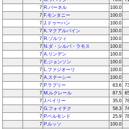
7
R.パーネル
100.0
7
F.モンタニー
100.0
7
J.ドゥーハン
100.0
7
K.マクアルパイン
100.0
7
R.ゾルツィ
100.0
7
N.ダ・シルバ・ラモス
100.0
7
A.リンデン
100.0
7
E.ジョンソン
100.0
7
L.ファジオーリ
100.0
7
A.ステーシー
100.0
7
P.ラブリー
63.6
7
7
M.ルクレール
87.5
6
7
J.ベイリー
35.0
7
7
G.フォイテク
58.3
7
7
P.ベルモンド
25.9
7
7
P.ルッソ
100.0