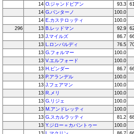
14
O.ジャンドビアン
93.3
6
14
G.パンターノ
100.0
14
E.カステロッティ
100.0
296
13
B.レッドマン
92.9
6
13
J.マイルズ
86.7
6
13
L.ロンバルディ
76.5
7
13
G.フォルマー
100.0
13
V.エルフォード
100.0
13
H.ビンダー
86.7
6
13
P.アランデル
100.0
13
J.フェアマン
100.0
13
R.メリ
100.0
13
G.リジェ
100.0
13
M.アンドレッティ
100.0
13
G.スカルラッティ
81.2
6
13
Y.ジロー＝カバントゥー
100.0
13
L.マクリン
86.7
6