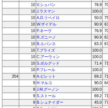
10
V.シュパン
76.9
7
10
J.ラスマン
100.0
10
A.D.リベイロ
50.0
7
10
W.ザイデル
90.9
6
10
P.ネーヴ
76.9
7
10
R.ズニーノ
90.9
6
10
B.エバンス
83.3
6
10
T.ブライズ
100.0
10
C.アーウィン
100.0
10
S.ボルグッド
71.4
7
10
P.フレール
100.0
354
9
A.ピレット
69.2
7
9
H.マルコ
90.0
6
9
J.M.グーノン
100.0
9
S.ストール
69.2
7
9
B.シュナイダー
45.0
7