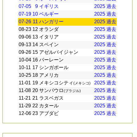
07-05
9
イギリス
2025
過去
07-19
10
ベルギー
2025
過去
07-26
11
ハンガリー
2025
過去
08-23
12
オランダ
2025
過去
09-06
13
イタリア
2025
過去
09-13
14
スペイン
2025
過去
09-26
15
アゼルバイジャン
2025
過去
10-04
16
バーレーン
2025
過去
10-11
17
シンガポール
2025
過去
10-25
18
アメリカ
2025
過去
11-01
19
メキシコシティ
2025
過去
(メキシコ)
11-08
20
サンパウロ
2025
過去
(ブラジル)
11-21
21
ラスベガス
2025
過去
11-29
22
カタール
2025
過去
12-06
23
アブダビ
2025
過去