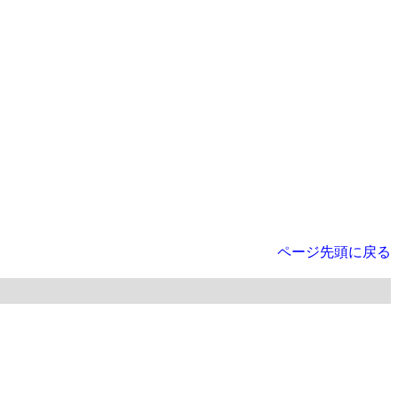
ページ先頭に戻る