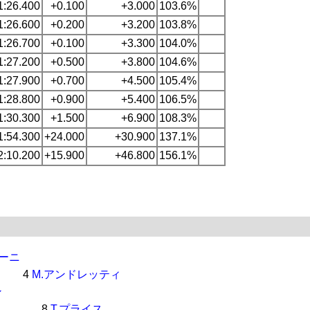
1:26.400
+0.100
+3.000
103.6%
1:26.600
+0.200
+3.200
103.8%
1:26.700
+0.100
+3.300
104.0%
1:27.200
+0.500
+3.800
104.6%
1:27.900
+0.700
+4.500
105.4%
1:28.800
+0.900
+5.400
106.5%
1:30.300
+1.500
+6.900
108.3%
1:54.300
+24.000
+30.900
137.1%
2:10.200
+15.900
+46.800
156.1%
ォーニ
4
M.アンドレッティ
ン
8
T.プライス