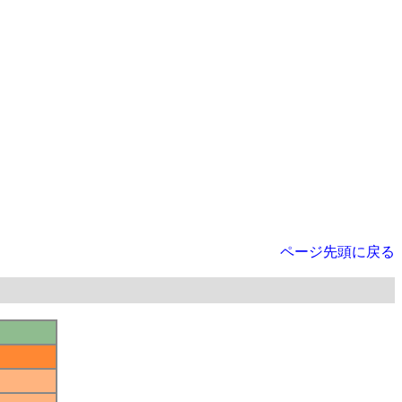
ページ先頭に戻る