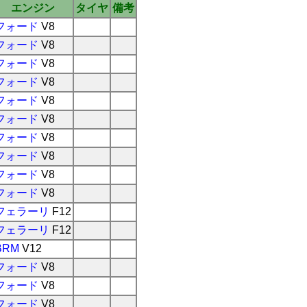
エンジン
タイヤ
備考
フォード
V8
フォード
V8
フォード
V8
フォード
V8
フォード
V8
フォード
V8
フォード
V8
フォード
V8
フォード
V8
フォード
V8
フェラーリ
F12
フェラーリ
F12
BRM
V12
フォード
V8
フォード
V8
フォード
V8