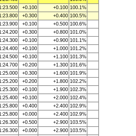
1:23.500
+0.100
+0.100
100.1%
1:23.800
+0.300
+0.400
100.5%
1:23.900
+0.100
+0.500
100.6%
1:24.200
+0.300
+0.800
101.0%
1:24.300
+0.100
+0.900
101.1%
1:24.400
+0.100
+1.000
101.2%
1:24.500
+0.100
+1.100
101.3%
1:24.700
+0.200
+1.300
101.6%
1:25.000
+0.300
+1.600
101.9%
1:25.200
+0.200
+1.800
102.2%
1:25.300
+0.100
+1.900
102.3%
1:25.400
+0.100
+2.000
102.4%
1:25.800
+0.400
+2.400
102.9%
1:25.800
+0.000
+2.400
102.9%
1:26.300
+0.500
+2.900
103.5%
1:26.300
+0.000
+2.900
103.5%