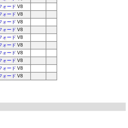
フォード
V8
フォード
V8
フォード
V8
フォード
V8
フォード
V8
フォード
V8
フォード
V8
フォード
V8
フォード
V8
フォード
V8