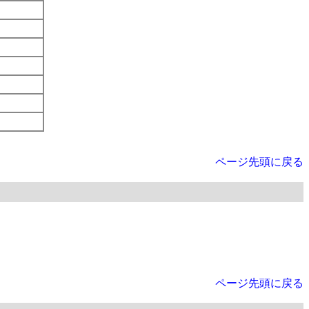
ページ先頭に戻る
ページ先頭に戻る