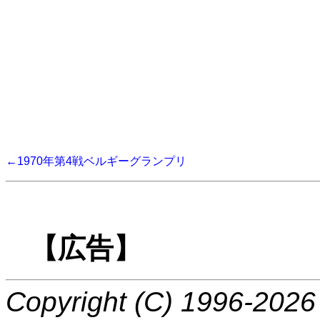
←1970年第4戦ベルギーグランプリ
【広告】
Copyright (C) 1996-2026 