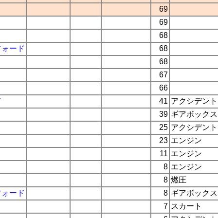
69
69
68
フォード
68
68
67
66
ド
41
アクシデント
39
ギアボックス
25
アクシデント
23
エンジン
11
エンジン
8
エンジン
8
燃圧
フォード
8
ギアボックス
7
スカート