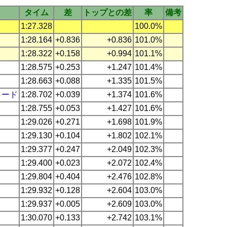
タイム
差
トップとの差
率
備考
1:27.328
100.0%
1:28.164
+0.836
+0.836
101.0%
1:28.322
+0.158
+0.994
101.1%
1:28.575
+0.253
+1.247
101.4%
1:28.663
+0.088
+1.335
101.5%
ォード
1:28.702
+0.039
+1.374
101.6%
1:28.755
+0.053
+1.427
101.6%
1:29.026
+0.271
+1.698
101.9%
1:29.130
+0.104
+1.802
102.1%
1:29.377
+0.247
+2.049
102.3%
1:29.400
+0.023
+2.072
102.4%
1:29.804
+0.404
+2.476
102.8%
1:29.932
+0.128
+2.604
103.0%
1:29.937
+0.005
+2.609
103.0%
1:30.070
+0.133
+2.742
103.1%