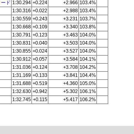
ォード
1:30.294
+0.224
+2.966
103.4%
1:30.316
+0.022
+2.988
103.4%
1:30.559
+0.243
+3.231
103.7%
1:30.668
+0.109
+3.340
103.8%
1:30.791
+0.123
+3.463
104.0%
1:30.831
+0.040
+3.503
104.0%
1:30.855
+0.024
+3.527
104.0%
1:30.912
+0.057
+3.584
104.1%
1:31.036
+0.124
+3.708
104.2%
1:31.169
+0.133
+3.841
104.4%
1:31.688
+0.519
+4.360
105.0%
1:32.630
+0.942
+5.302
106.1%
1:32.745
+0.115
+5.417
106.2%