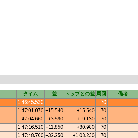
タイム
差
トップとの差
周回
備考
ド
1:46:45.530
70
ド
1:47:01.070
+15.540
+15.540
70
1:47:04.660
+3.590
+19.130
70
ド
1:47:16.510
+11.850
+30.980
70
1:47:48.760
+32.250
+1:03.230
70