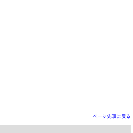
ページ先頭に戻る