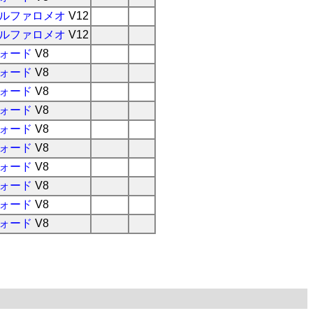
ルファロメオ
V12
ルファロメオ
V12
ォード
V8
ォード
V8
ォード
V8
ォード
V8
ォード
V8
ォード
V8
ォード
V8
ォード
V8
ォード
V8
ォード
V8