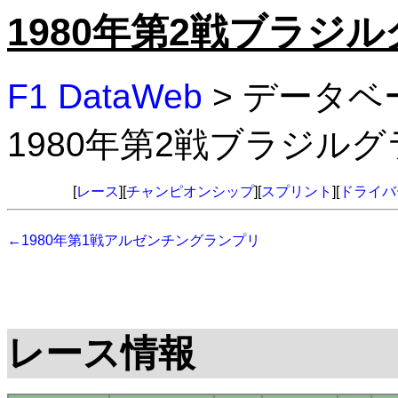
1980年第2戦ブラジ
F1 DataWeb
> データベ
1980年第2戦ブラジル
[
レース
][
チャンピオンシップ
][
スプリント
][
ドライバ
←1980年第1戦アルゼンチングランプリ
レース情報