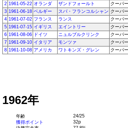
2
1961-05-22
オランダ
ザンドフォールト
クーパ
3
1961-06-18
ベルギー
スパ・フランコルシャン
クーパ
4
1961-07-02
フランス
ランス
クーパ
5
1961-07-15
イギリス
エイントリー
クーパ
6
1961-08-06
ドイツ
ニュルブルクリンク
クーパ
7
1961-09-10
イタリア
モンツァ
クーパ
8
1961-10-08
アメリカ
ワトキンズ・グレン
クーパ
1962年
24/25
年齢
32p
獲得ポイント
77.8%