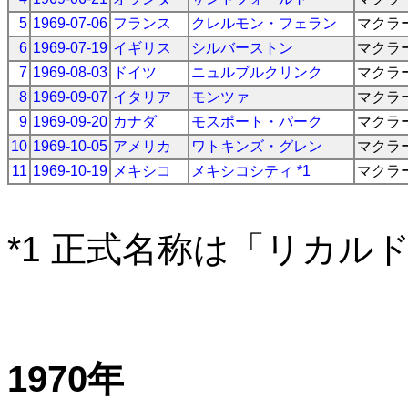
5
1969-07-06
フランス
クレルモン・フェラン
マクラ
6
1969-07-19
イギリス
シルバーストン
マクラ
7
1969-08-03
ドイツ
ニュルブルクリンク
マクラ
8
1969-09-07
イタリア
モンツァ
マクラ
9
1969-09-20
カナダ
モスポート・パーク
マクラ
10
1969-10-05
アメリカ
ワトキンズ・グレン
マクラ
11
1969-10-19
メキシコ
メキシコシティ *1
マクラ
*1 正式名称は「リカル
1970年