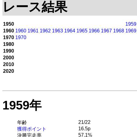
レース結果
1950
1959
1960
1960
1961
1962
1963
1964
1965
1966
1967
1968
1969
1970
1970
1980
1990
2000
2010
2020
1959年
21/22
年齢
16.5p
獲得ポイント
57.1%
決勝完走率