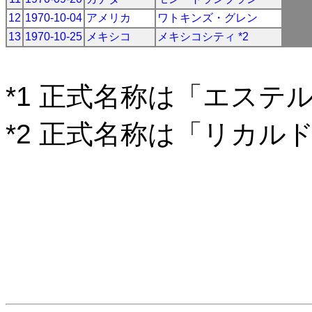
12
1970-10-04
アメリカ
ワトキンズ・グレン
13
1970-10-25
メキシコ
メキシコシティ *2
*1 正式名称は「エステ
*2 正式名称は「リカル