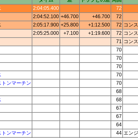
ス
2:04:05.400
72
2:04:52.100
+46.700
+46.700
72
ス
2:05:17.900
+25.800
+1:12.500
72
コン
2:05:25.000
+7.100
+1:19.600
72
コン
71
コン
70
70
70
ス
70
ストンマーチン
70
68
ス
68
67
67
64
ストンマーチン
44
エン