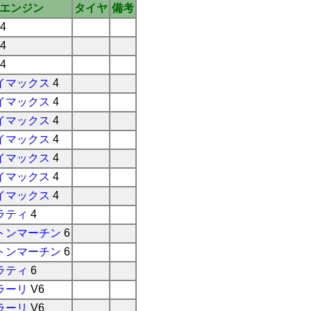
エンジン
タイヤ
備考
4
4
4
イマックス
4
イマックス
4
イマックス
4
イマックス
4
イマックス
4
イマックス
4
イマックス
4
ラティ
4
トンマーチン
6
トンマーチン
6
ラティ
6
ラーリ
V6
ラーリ
V6