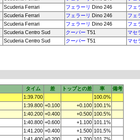
Scuderia Ferrari
フェラーリ
Dino 246
フェ
Scuderia Ferrari
フェラーリ
Dino 246
フェ
Scuderia Ferrari
フェラーリ
Dino 246
フェ
Scuderia Centro Sud
クーパー
T51
マセ
Scuderia Centro Sud
クーパー
T51
マセ
タイム
差
トップとの差
率
備考
1:39.700
100.0%
1:39.800
+0.100
+0.100
100.1%
1:40.200
+0.400
+0.500
100.5%
1:40.800
+0.600
+1.100
101.1%
1:41.200
+0.400
+1.500
101.5%
1:41.400
+0.200
+1.700
101.7%