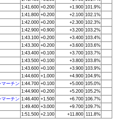
1:41.600
+0.200
+1.900
101.9%
1:41.800
+0.200
+2.100
102.1%
1:42.000
+0.200
+2.300
102.3%
1:42.900
+0.900
+3.200
103.2%
1:43.100
+0.200
+3.400
103.4%
1:43.300
+0.200
+3.600
103.6%
1:43.400
+0.100
+3.700
103.7%
1:43.500
+0.100
+3.800
103.8%
1:43.600
+0.100
+3.900
103.9%
1:44.600
+1.000
+4.900
104.9%
ンマーチン
1:44.700
+0.100
+5.000
105.0%
1:44.900
+0.200
+5.200
105.2%
ンマーチン
1:46.400
+1.500
+6.700
106.7%
1:49.400
+3.000
+9.700
109.7%
1:51.500
+2.100
+11.800
111.8%