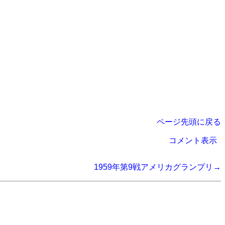
ページ先頭に戻る
コメント表示
1959年第9戦アメリカグランプリ→