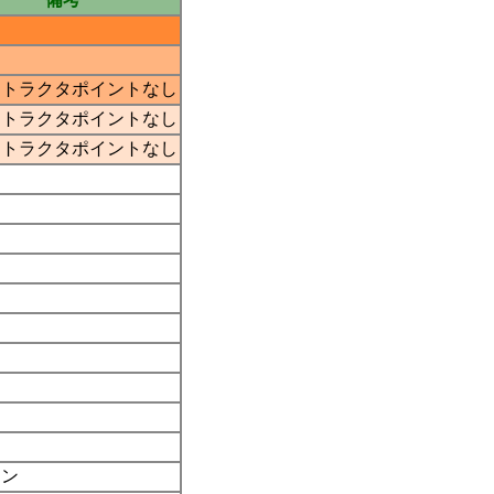
ストラクタポイントなし
ストラクタポイントなし
ストラクタポイントなし
ジン