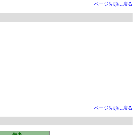
ページ先頭に戻る
ページ先頭に戻る
備考