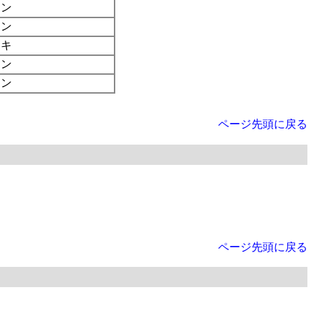
ジン
トン
ーキ
ジン
トン
ページ先頭に戻る
ページ先頭に戻る