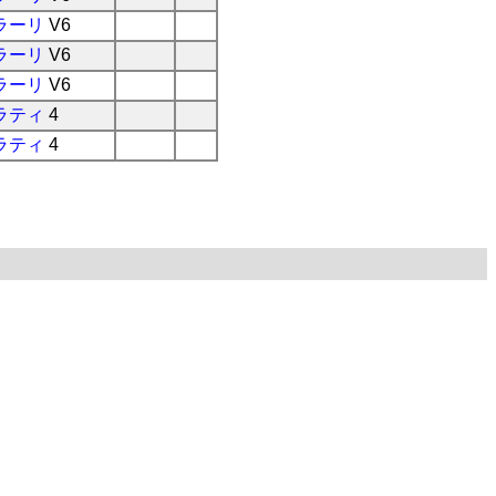
ラーリ
V6
ラーリ
V6
ラーリ
V6
ラティ
4
ラティ
4