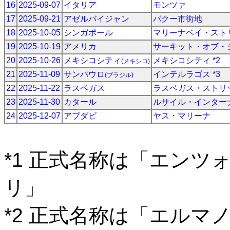
16
2025-09-07
イタリア
モンツァ
17
2025-09-21
アゼルバイジャン
バクー市街地
18
2025-10-05
シンガポール
マリーナベイ・スト
19
2025-10-19
アメリカ
サーキット・オブ・
20
2025-10-26
メキシコシティ
メキシコシティ *2
(メキシコ)
21
2025-11-09
サンパウロ
インテルラゴス *3
(ブラジル)
22
2025-11-22
ラスベガス
ラスベガス・ストリ
23
2025-11-30
カタール
ルサイル・インター
24
2025-12-07
アブダビ
ヤス・マリーナ
*1 正式名称は「エン
リ」
*2 正式名称は「エルマ