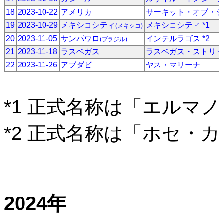
18
2023-10-22
アメリカ
サーキット・オブ・
19
2023-10-29
メキシコシティ
メキシコシティ *1
(メキシコ)
20
2023-11-05
サンパウロ
インテルラゴス *2
(ブラジル)
21
2023-11-18
ラスベガス
ラスベガス・ストリ
22
2023-11-26
アブダビ
ヤス・マリーナ
*1 正式名称は「エルマ
*2 正式名称は「ホセ・
2024年