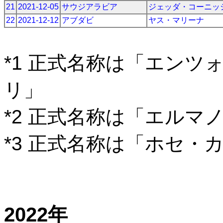
21
2021-12-05
サウジアラビア
ジェッダ・コーニッ
22
2021-12-12
アブダビ
ヤス・マリーナ
*1 正式名称は「エン
リ」
*2 正式名称は「エルマ
*3 正式名称は「ホセ・
2022年