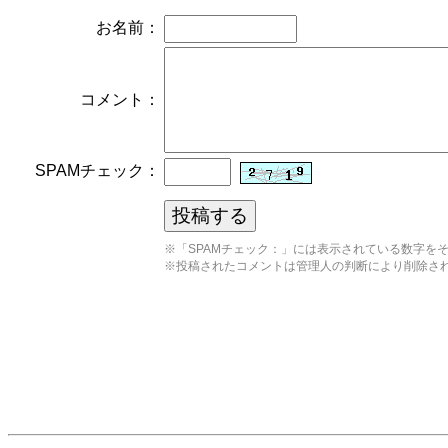
お名前：
コメント：
SPAMチェック：
※「SPAMチェック：」には表示されている数字を
※投稿されたコメントは管理人の判断により削除さ