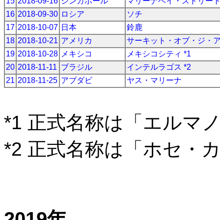
15
2018-09-16
シンガポール
マリーナベイ・ストリー
16
2018-09-30
ロシア
ソチ
17
2018-10-07
日本
鈴鹿
18
2018-10-21
アメリカ
サーキット・オブ・ジ・
19
2018-10-28
メキシコ
メキシコシティ *1
20
2018-11-11
ブラジル
インテルラゴス *2
21
2018-11-25
アブダビ
ヤス・マリーナ
*1 正式名称は「エルマ
*2 正式名称は「ホセ・
2019年