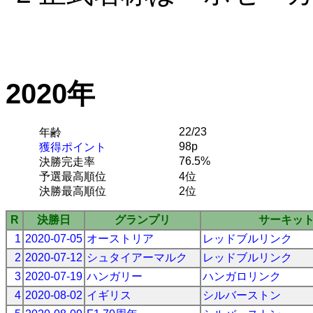
2020年
22/23
年齢
98p
獲得ポイント
76.5%
決勝完走率
予選最高順位
4位
決勝最高順位
2位
R
決勝日
グランプリ
サーキッ
1
2020-07-05
オーストリア
レッドブルリンク
2
2020-07-12
シュタイアーマルク
レッドブルリンク
3
2020-07-19
ハンガリー
ハンガロリンク
4
2020-08-02
イギリス
シルバーストン