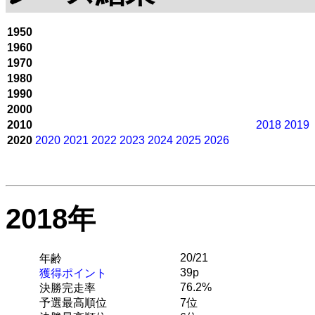
1950
1960
1970
1980
1990
2000
2010
2018
2019
2020
2020
2021
2022
2023
2024
2025
2026
2018年
20/21
年齢
39p
獲得ポイント
76.2%
決勝完走率
予選最高順位
7位