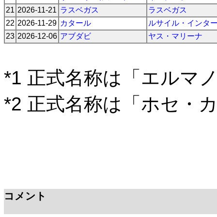
21
2026-11-21
ラスベガス
ラスベガス
22
2026-11-29
カタール
ルサイル・インタ
23
2026-12-06
アブダビ
ヤス・マリーナ
*1 正式名称は「エルマ
*2 正式名称は「ホセ・
コメント