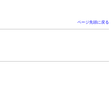
ページ先頭に戻る