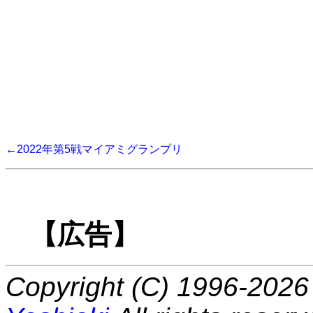
←2022年第5戦マイアミグランプリ
【広告】
Copyright (C) 1996-2026 