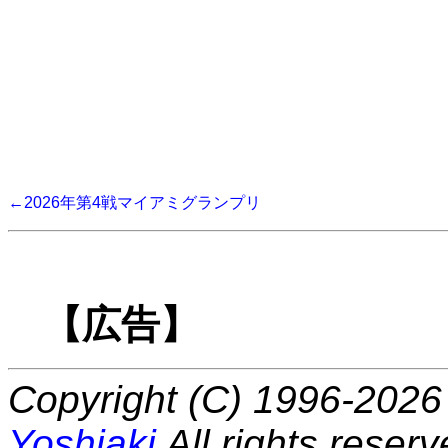
←2026年第4戦マイアミグランプリ
【広告】
Copyright (C) 1996-2026 
Yoshiaki
All rights reserv