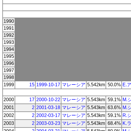
1990
1991
1992
1993
1994
1995
1996
1997
1998
1999
15
1999-10-17
マレーシア
5.542km
50.0%
E.
2000
17
2000-10-22
マレーシア
5.543km
59.1%
M.
2001
2
2001-03-18
マレーシア
5.543km
63.6%
M.
2002
2
2002-03-17
マレーシア
5.543km
59.1%
R.
2003
2
2003-03-23
マレーシア
5.543km
68.4%
K.