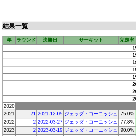
結果一覧
年
ラウンド
決勝日
サーキット
完走率
1
1
1
1
1
2
2
2
2020
2021
21
2021-12-05
ジェッダ・コーニッシュ
75.0%
2022
2
2022-03-27
ジェッダ・コーニッシュ
77.8%
2023
2
2023-03-19
ジェッダ・コーニッシュ
90.0%