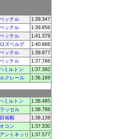
.ベッテル
1:39.347
.ベッテル
1:39.856
.ベッテル
1:41.379
.ロズベルグ
1:40.666
.ベッテル
1:39.877
.ベッテル
1:37.766
.ハミルトン
1:37.392
.ルクレール
1:36.169
.ハミルトン
1:38.485
.ラッセル
1:38.788
田裕毅
1:38.139
.オコン
1:37.330
.アントネッリ
1:37.577