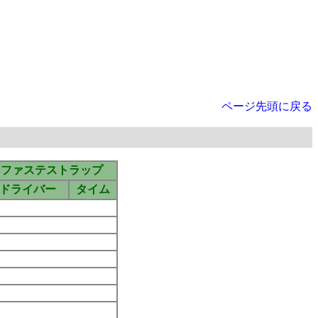
ページ先頭に戻る
ファステストラップ
ドライバー
タイム