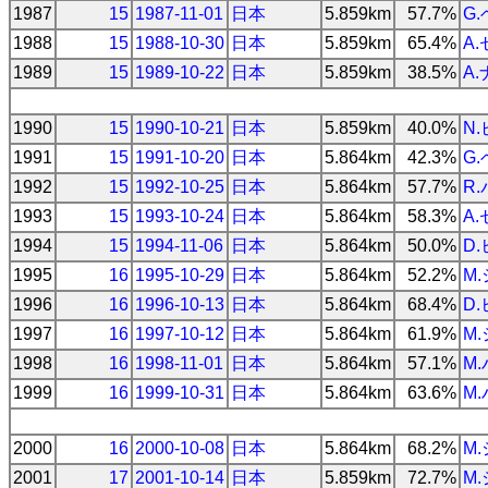
1987
15
1987-11-01
日本
5.859km
57.7%
G
1988
15
1988-10-30
日本
5.859km
65.4%
A
1989
15
1989-10-22
日本
5.859km
38.5%
A
1990
15
1990-10-21
日本
5.859km
40.0%
N
1991
15
1991-10-20
日本
5.864km
42.3%
G
1992
15
1992-10-25
日本
5.864km
57.7%
R
1993
15
1993-10-24
日本
5.864km
58.3%
A
1994
15
1994-11-06
日本
5.864km
50.0%
D
1995
16
1995-10-29
日本
5.864km
52.2%
M
1996
16
1996-10-13
日本
5.864km
68.4%
D
1997
16
1997-10-12
日本
5.864km
61.9%
M
1998
16
1998-11-01
日本
5.864km
57.1%
M
1999
16
1999-10-31
日本
5.864km
63.6%
M
2000
16
2000-10-08
日本
5.864km
68.2%
M
2001
17
2001-10-14
日本
5.859km
72.7%
M