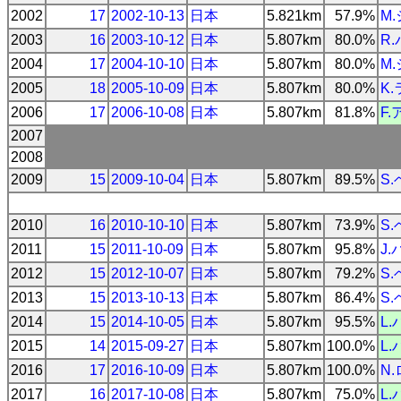
2002
17
2002-10-13
日本
5.821km
57.9%
M
2003
16
2003-10-12
日本
5.807km
80.0%
R
2004
17
2004-10-10
日本
5.807km
80.0%
M
2005
18
2005-10-09
日本
5.807km
80.0%
K
2006
17
2006-10-08
日本
5.807km
81.8%
F
2007
2008
2009
15
2009-10-04
日本
5.807km
89.5%
S
2010
16
2010-10-10
日本
5.807km
73.9%
S
2011
15
2011-10-09
日本
5.807km
95.8%
J
2012
15
2012-10-07
日本
5.807km
79.2%
S
2013
15
2013-10-13
日本
5.807km
86.4%
S
2014
15
2014-10-05
日本
5.807km
95.5%
L
2015
14
2015-09-27
日本
5.807km
100.0%
L
2016
17
2016-10-09
日本
5.807km
100.0%
N
2017
16
2017-10-08
日本
5.807km
75.0%
L