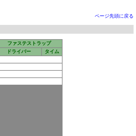
ページ先頭に戻る
ファステストラップ
ドライバー
タイム