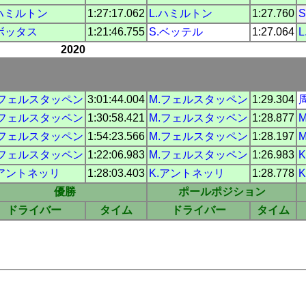
.ハミルトン
1:27:17.062
L.ハミルトン
1:27.760
.ボッタス
1:21:46.755
S.ベッテル
1:27.064
2020
.フェルスタッペン
3:01:44.004
M.フェルスタッペン
1:29.304
.フェルスタッペン
1:30:58.421
M.フェルスタッペン
1:28.877
.フェルスタッペン
1:54:23.566
M.フェルスタッペン
1:28.197
.フェルスタッペン
1:22:06.983
M.フェルスタッペン
1:26.983
.アントネッリ
1:28:03.403
K.アントネッリ
1:28.778
優勝
ポールポジション
ドライバー
タイム
ドライバー
タイム