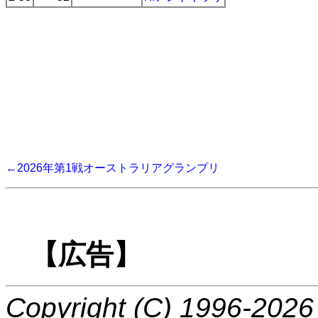
←2026年第1戦オーストラリアグランプリ
【広告】
Copyright (C) 1996-2026 