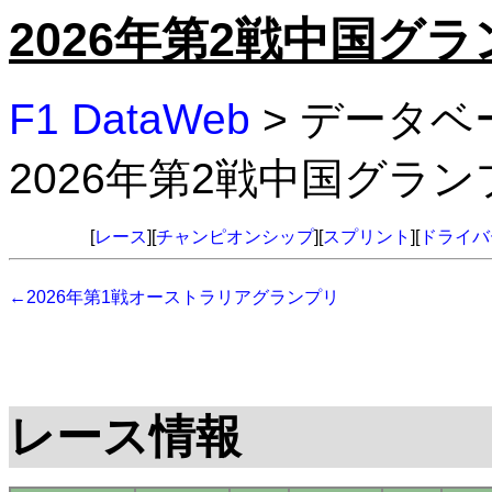
2026年第2戦中国グ
F1 DataWeb
> データベ
2026年第2戦中国グラ
[
レース
][
チャンピオンシップ
][
スプリント
][
ドライバ
←2026年第1戦オーストラリアグランプリ
レース情報