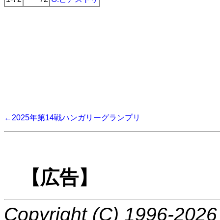
←2025年第14戦ハンガリーグランプリ
【広告】
Copyright (C) 1996-2026 