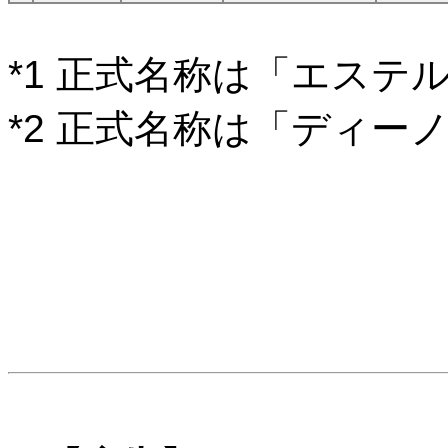
*1 正式名称は「エステ
*2 正式名称は「ディー