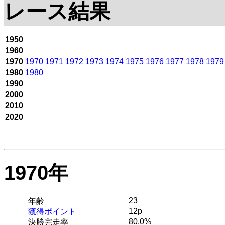
レース結果
1950
1960
1970
1970
1971
1972
1973
1974
1975
1976
1977
1978
1979
1980
1980
1990
2000
2010
2020
1970年
23
年齢
12p
獲得ポイント
80.0%
決勝完走率