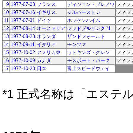
9
1977-07-03
フランス
ディジョン・プレノワ
フィッ
10
1977-07-16
イギリス
シルバーストン
フィッ
11
1977-07-31
ドイツ
ホッケンハイム
フィッ
12
1977-08-14
オーストリア
レッドブルリンク *1
フィッ
13
1977-08-28
オランダ
ザンドフォールト
フィッ
14
1977-09-11
イタリア
モンツァ
フィッ
15
1977-10-02
アメリカ東
ワトキンズ・グレン
フィッ
16
1977-10-09
カナダ
モスポート・パーク
フィッ
17
1977-10-23
日本
富士スピードウェイ
*1 正式名称は「エステ