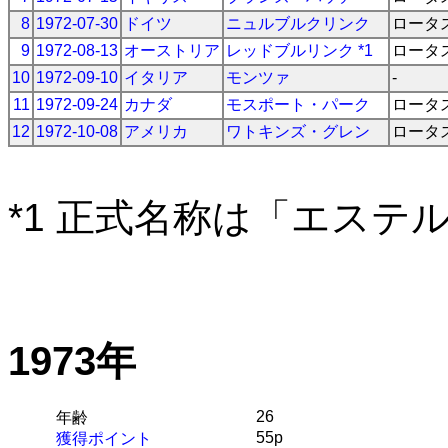
8
1972-07-30
ドイツ
ニュルブルクリンク
ロータ
9
1972-08-13
オーストリア
レッドブルリンク *1
ロータ
10
1972-09-10
イタリア
モンツァ
-
11
1972-09-24
カナダ
モスポート・パーク
ロータ
12
1972-10-08
アメリカ
ワトキンズ・グレン
ロータ
*1 正式名称は「エステ
1973年
26
年齢
55p
獲得ポイント