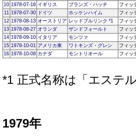
10
1978-07-16
イギリス
ブランズ・ハッチ
フィッ
11
1978-07-30
ドイツ
ホッケンハイム
フィッ
12
1978-08-13
オーストリア
レッドブルリンク *1
フィッ
13
1978-08-27
オランダ
ザンドフォールト
フィッ
14
1978-09-10
イタリア
モンツァ
フィッ
15
1978-10-01
アメリカ東
ワトキンズ・グレン
フィッ
16
1978-10-08
カナダ
モントリオール
フィッ
*1 正式名称は「エステ
1979年