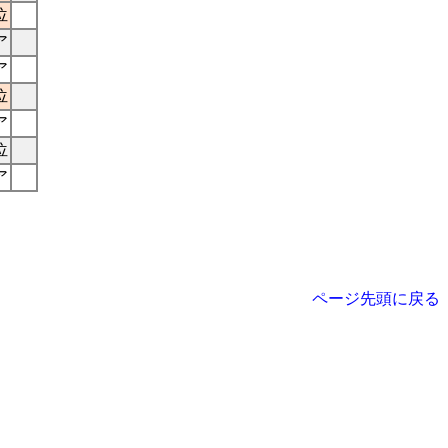
位
ア
ア
位
ア
位
ア
ページ先頭に戻る