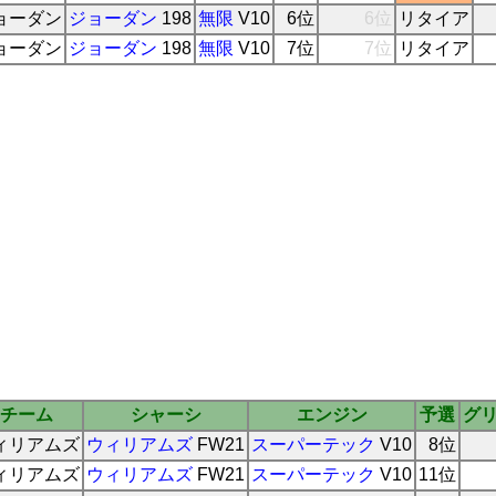
ョーダン
ジョーダン
198
無限
V10
6位
6位
リタイア
ョーダン
ジョーダン
198
無限
V10
7位
7位
リタイア
チーム
シャーシ
エンジン
予選
グ
ィリアムズ
ウィリアムズ
FW21
スーパーテック
V10
8位
ィリアムズ
ウィリアムズ
FW21
スーパーテック
V10
11位