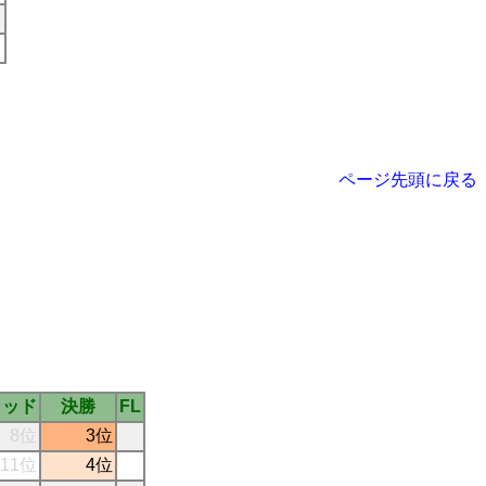
ページ先頭に戻る
リッド
決勝
FL
8位
3位
11位
4位