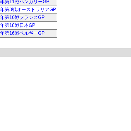
07年第11戦ハンガリーGP
06年第3戦オーストラリアGP
03年第10戦フランスGP
05年第18戦日本GP
05年第16戦ベルギーGP