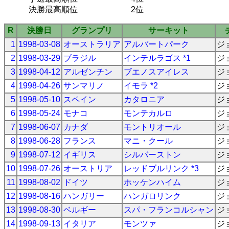
決勝最高順位
2位
R
決勝日
グランプリ
サーキット
1
1998-03-08
オーストラリア
アルバートパーク
ジ
2
1998-03-29
ブラジル
インテルラゴス *1
ジ
3
1998-04-12
アルゼンチン
ブエノスアイレス
ジ
4
1998-04-26
サンマリノ
イモラ *2
ジ
5
1998-05-10
スペイン
カタロニア
ジ
6
1998-05-24
モナコ
モンテカルロ
ジ
7
1998-06-07
カナダ
モントリオール
ジ
8
1998-06-28
フランス
マニ・クール
ジ
9
1998-07-12
イギリス
シルバーストン
ジ
10
1998-07-26
オーストリア
レッドブルリンク *3
ジ
11
1998-08-02
ドイツ
ホッケンハイム
ジ
12
1998-08-16
ハンガリー
ハンガロリンク
ジ
13
1998-08-30
ベルギー
スパ・フランコルシャン
ジ
14
1998-09-13
イタリア
モンツァ
ジ