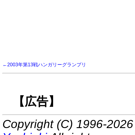
←2003年第13戦ハンガリーグランプリ
【広告】
Copyright (C) 1996-2026 