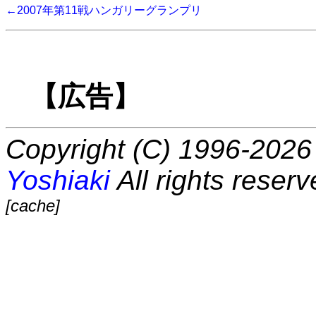
←2007年第11戦ハンガリーグランプリ
【広告】
Copyright (C) 1996-2026 
Yoshiaki
All rights reserv
[cache]