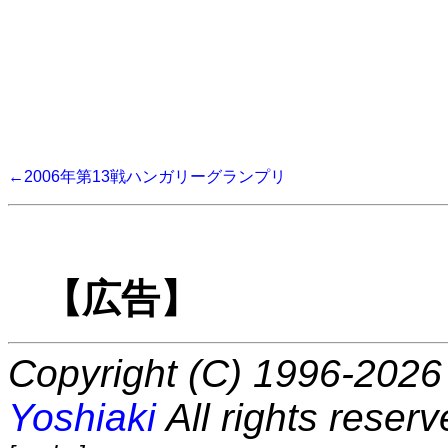
←2006年第13戦ハンガリーグランプリ
【広告】
Copyright (C) 1996-2026 
Yoshiaki
All rights reserv