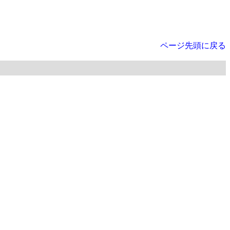
ページ先頭に戻る