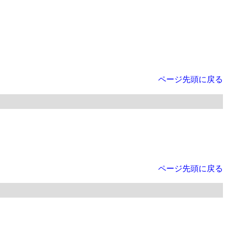
ページ先頭に戻る
ページ先頭に戻る