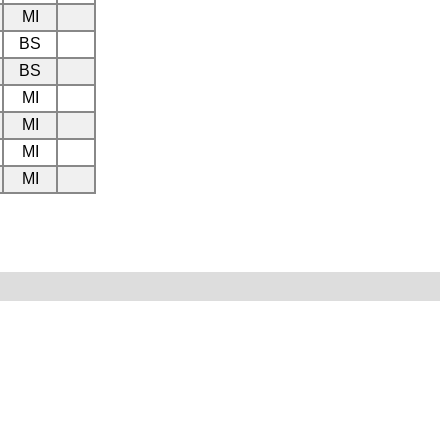
MI
BS
BS
MI
MI
MI
MI