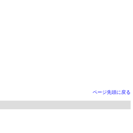
ページ先頭に戻る