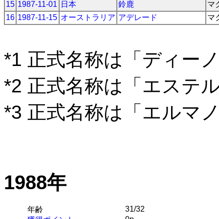
15
1987-11-01
日本
鈴鹿
マ
16
1987-11-15
オーストラリア
アデレード
マ
*1 正式名称は「ディー
*2 正式名称は「エステ
*3 正式名称は「エルマ
1988年
31/32
年齢