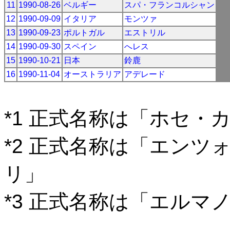
11
1990-08-26
ベルギー
スパ・フランコルシャン
12
1990-09-09
イタリア
モンツァ
13
1990-09-23
ポルトガル
エストリル
14
1990-09-30
スペイン
へレス
15
1990-10-21
日本
鈴鹿
16
1990-11-04
オーストラリア
アデレード
*1 正式名称は「ホセ・
*2 正式名称は「エン
リ」
*3 正式名称は「エルマ