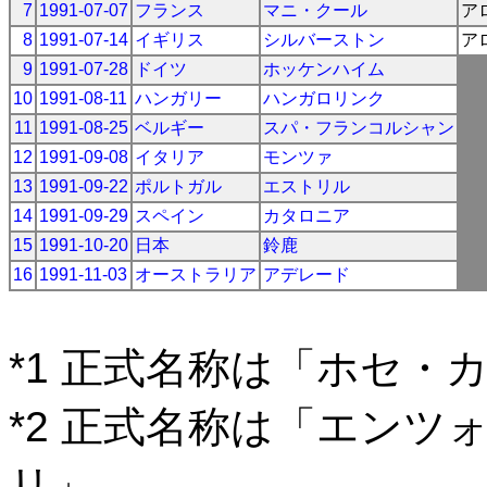
7
1991-07-07
フランス
マニ・クール
ア
8
1991-07-14
イギリス
シルバーストン
ア
9
1991-07-28
ドイツ
ホッケンハイム
10
1991-08-11
ハンガリー
ハンガロリンク
11
1991-08-25
ベルギー
スパ・フランコルシャン
12
1991-09-08
イタリア
モンツァ
13
1991-09-22
ポルトガル
エストリル
14
1991-09-29
スペイン
カタロニア
15
1991-10-20
日本
鈴鹿
16
1991-11-03
オーストラリア
アデレード
*1 正式名称は「ホセ・
*2 正式名称は「エン
リ」