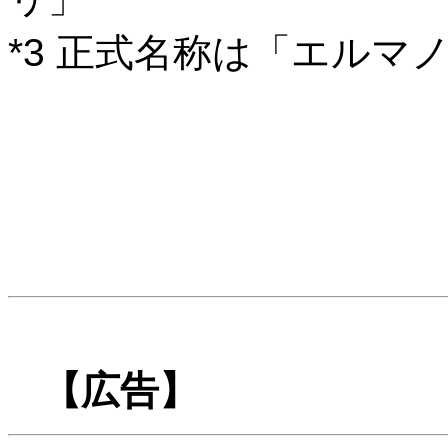
*3 正式名称は「エルマ
【広告】