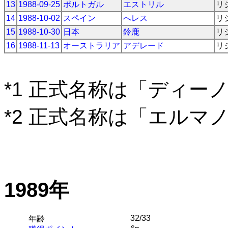
13
1988-09-25
ポルトガル
エストリル
リ
14
1988-10-02
スペイン
へレス
リ
15
1988-10-30
日本
鈴鹿
リ
16
1988-11-13
オーストラリア
アデレード
リ
*1 正式名称は「ディー
*2 正式名称は「エルマ
1989年
32/33
年齢