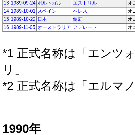
13
1989-09-24
ポルトガル
エストリル
オ
14
1989-10-01
スペイン
へレス
オ
15
1989-10-22
日本
鈴鹿
オ
16
1989-11-05
オーストラリア
アデレード
オ
*1 正式名称は「エン
リ」
*2 正式名称は「エルマ
1990年