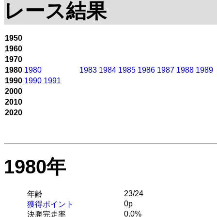
レース結果
1950
1960
1970
1980
1980
1983
1984
1985
1986
1987
1988
1989
1990
1990
1991
2000
2010
2020
1980年
23/24
年齢
0p
獲得ポイント
0.0%
決勝完走率