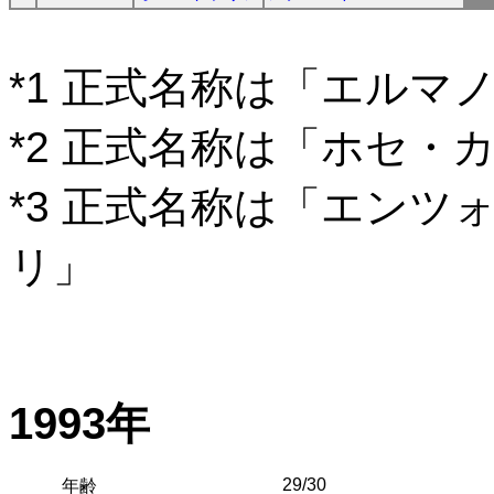
*1 正式名称は「エルマ
*2 正式名称は「ホセ・
*3 正式名称は「エン
リ」
1993年
29/30
年齢