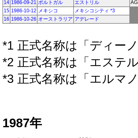
14
1986-09-21
ポルトガル
エストリル
AG
15
1986-10-12
メキシコ
メキシコシティ *3
16
1986-10-26
オーストラリア
アデレード
*1 正式名称は「ディー
*2 正式名称は「エステ
*3 正式名称は「エルマ
1987年