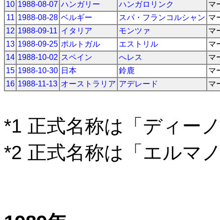
10
1988-08-07
ハンガリー
ハンガロリンク
マ
11
1988-08-28
ベルギー
スパ・フランコルシャン
マ
12
1988-09-11
イタリア
モンツァ
マ
13
1988-09-25
ポルトガル
エストリル
マ
14
1988-10-02
スペイン
へレス
マ
15
1988-10-30
日本
鈴鹿
マ
16
1988-11-13
オーストラリア
アデレード
マ
*1 正式名称は「ディー
*2 正式名称は「エルマ