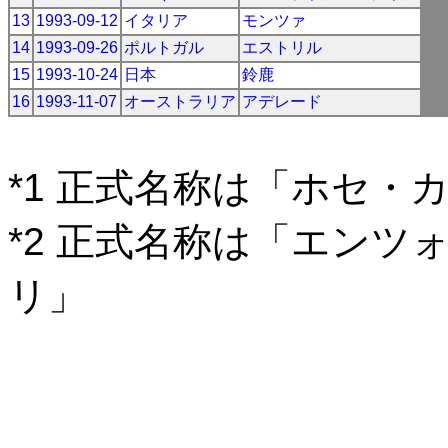
13
1993-09-12
イタリア
モンツァ
14
1993-09-26
ポルトガル
エストリル
15
1993-10-24
日本
鈴鹿
16
1993-11-07
オーストラリア
アデレード
*1 正式名称は「ホセ・
*2 正式名称は「エン
リ」