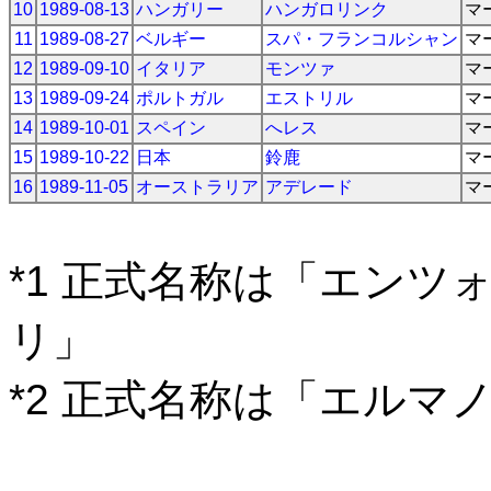
10
1989-08-13
ハンガリー
ハンガロリンク
マ
11
1989-08-27
ベルギー
スパ・フランコルシャン
マ
12
1989-09-10
イタリア
モンツァ
マ
13
1989-09-24
ポルトガル
エストリル
マ
14
1989-10-01
スペイン
へレス
マ
15
1989-10-22
日本
鈴鹿
マ
16
1989-11-05
オーストラリア
アデレード
マ
*1 正式名称は「エン
リ」
*2 正式名称は「エルマ