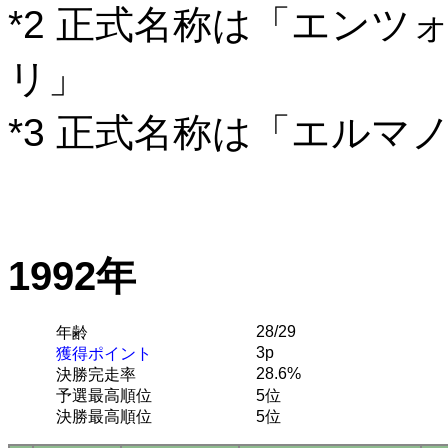
*2 正式名称は「エン
リ」
*3 正式名称は「エルマ
1992年
28/29
年齢
3p
獲得ポイント
28.6%
決勝完走率
予選最高順位
5位
決勝最高順位
5位