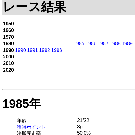
レース結果
1950
1960
1970
1980
1985
1986
1987
1988
1989
1990
1990
1991
1992
1993
2000
2010
2020
1985年
21/22
年齢
3p
獲得ポイント
50.0%
決勝完走率