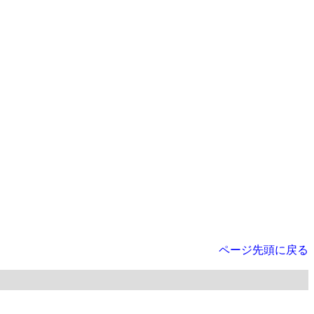
ページ先頭に戻る