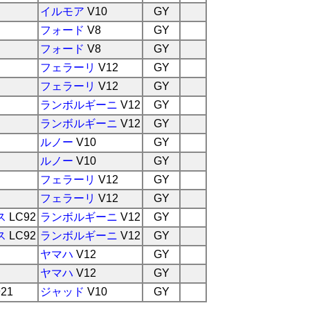
イルモア
V10
GY
フォード
V8
GY
フォード
V8
GY
フェラーリ
V12
GY
フェラーリ
V12
GY
ランボルギーニ
V12
GY
ランボルギーニ
V12
GY
ルノー
V10
GY
ルノー
V10
GY
フェラーリ
V12
GY
フェラーリ
V12
GY
ス
LC92
ランボルギーニ
V12
GY
ス
LC92
ランボルギーニ
V12
GY
ヤマハ
V12
GY
ヤマハ
V12
GY
21
ジャッド
V10
GY