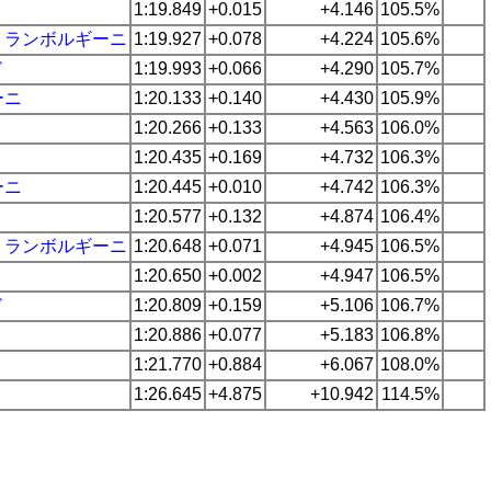
1:19.849
+0.015
+4.146
105.5%
・
ランボルギーニ
1:19.927
+0.078
+4.224
105.6%
ド
1:19.993
+0.066
+4.290
105.7%
ーニ
1:20.133
+0.140
+4.430
105.9%
1:20.266
+0.133
+4.563
106.0%
1:20.435
+0.169
+4.732
106.3%
ーニ
1:20.445
+0.010
+4.742
106.3%
1:20.577
+0.132
+4.874
106.4%
・
ランボルギーニ
1:20.648
+0.071
+4.945
106.5%
1:20.650
+0.002
+4.947
106.5%
ド
1:20.809
+0.159
+5.106
106.7%
1:20.886
+0.077
+5.183
106.8%
1:21.770
+0.884
+6.067
108.0%
1:26.645
+4.875
+10.942
114.5%