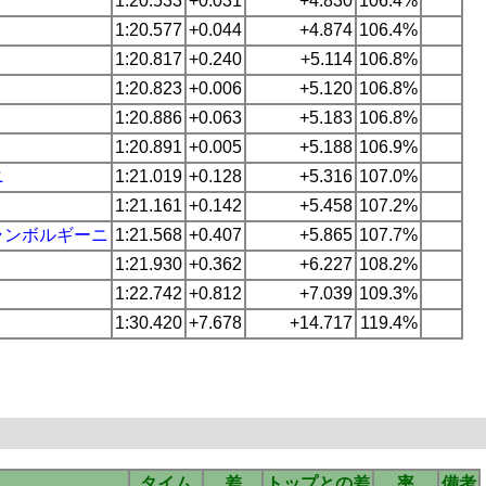
1:20.533
+0.031
+4.830
106.4%
1:20.577
+0.044
+4.874
106.4%
1:20.817
+0.240
+5.114
106.8%
1:20.823
+0.006
+5.120
106.8%
1:20.886
+0.063
+5.183
106.8%
1:20.891
+0.005
+5.188
106.9%
ニ
1:21.019
+0.128
+5.316
107.0%
1:21.161
+0.142
+5.458
107.2%
ランボルギーニ
1:21.568
+0.407
+5.865
107.7%
1:21.930
+0.362
+6.227
108.2%
1:22.742
+0.812
+7.039
109.3%
1:30.420
+7.678
+14.717
119.4%
タイム
差
トップとの差
率
備考