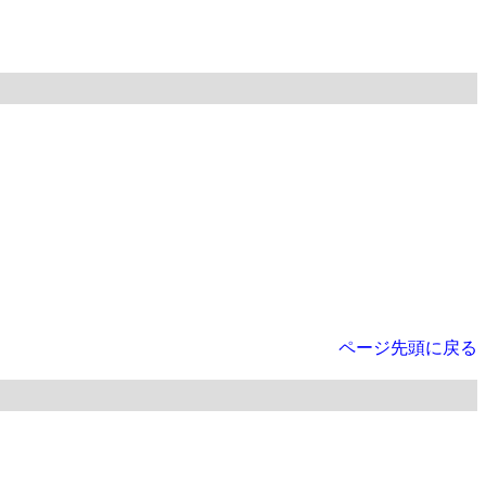
ページ先頭に戻る