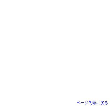
ページ先頭に戻る