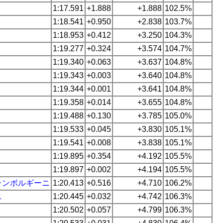
1:17.591
+1.888
+1.888
102.5%
1:18.541
+0.950
+2.838
103.7%
1:18.953
+0.412
+3.250
104.3%
1:19.277
+0.324
+3.574
104.7%
1:19.340
+0.063
+3.637
104.8%
1:19.343
+0.003
+3.640
104.8%
1:19.344
+0.001
+3.641
104.8%
1:19.358
+0.014
+3.655
104.8%
1:19.488
+0.130
+3.785
105.0%
1:19.533
+0.045
+3.830
105.1%
1:19.541
+0.008
+3.838
105.1%
1:19.895
+0.354
+4.192
105.5%
1:19.897
+0.002
+4.194
105.5%
ランボルギーニ
1:20.413
+0.516
+4.710
106.2%
ニ
1:20.445
+0.032
+4.742
106.3%
1:20.502
+0.057
+4.799
106.3%