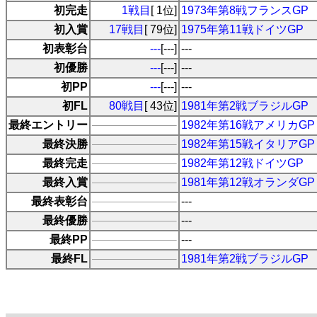
初完走
1戦目
[ 1位]
1973年第8戦フランスGP
初入賞
17戦目
[ 79位]
1975年第11戦ドイツGP
初表彰台
---
[---]
---
初優勝
---
[---]
---
初PP
---
[---]
---
初FL
80戦目
[ 43位]
1981年第2戦ブラジルGP
最終エントリー
1982年第16戦アメリカGP
最終決勝
1982年第15戦イタリアGP
最終完走
1982年第12戦ドイツGP
最終入賞
1981年第12戦オランダGP
最終表彰台
---
最終優勝
---
最終PP
---
最終FL
1981年第2戦ブラジルGP