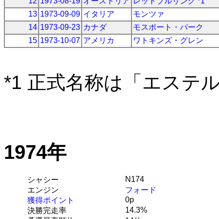
12
1973-08-19
オーストリア
レッドブルリンク *1
13
1973-09-09
イタリア
モンツァ
14
1973-09-23
カナダ
モスポート・パーク
15
1973-10-07
アメリカ
ワトキンズ・グレン
*1 正式名称は「エステ
1974年
N174
シャシー
エンジン
フォード
0p
獲得ポイント
14.3%
決勝完走率