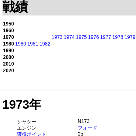
戦績
1950
1960
1970
1973
1974
1975
1976
1977
1978
1979
1980
1980
1981
1982
1990
2000
2010
2020
1973年
N173
シャシー
エンジン
フォード
0p
獲得ポイント