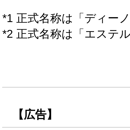
*1 正式名称は「ディー
*2 正式名称は「エステ
【広告】