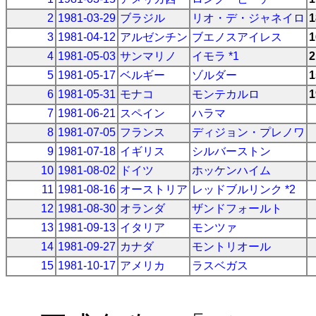
2
1981-03-29
ブラジル
リオ・デ・ジャネイロ
3
1981-04-12
アルゼンチン
ブエノスアイレス
4
1981-05-03
サンマリノ
イモラ *1
5
1981-05-17
ベルギー
ゾルダー
6
1981-05-31
モナコ
モンテカルロ
7
1981-06-21
スペイン
ハラマ
8
1981-07-05
フランス
ディジョン・プレノワ
9
1981-07-18
イギリス
シルバーストン
10
1981-08-02
ドイツ
ホッケンハイム
11
1981-08-16
オーストリア
レッドブルリンク *2
12
1981-08-30
オランダ
ザンドフォールト
13
1981-09-13
イタリア
モンツァ
14
1981-09-27
カナダ
モントリオール
15
1981-10-17
アメリカ
ラスベガス