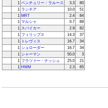
1
ベンチュリー・ラルース
3.3
80
1
ランチア
10.0
51
1
MRT
2.4
84
1
マルシャ
0.7
88
1
スパイカー
2.9
82
1
フィリップス
14.3
37
1
トレヴィス
16.7
34
1
シュローダー
16.7
34
1
シャーマン
50.0
3
1
フラツァー・ナッシュ
25.0
21
1
HWM
2.3
85