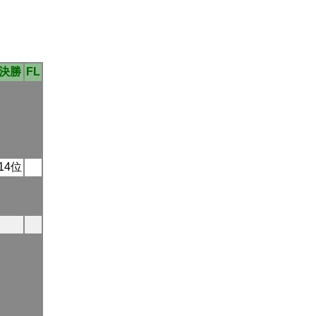
決勝
FL
14位