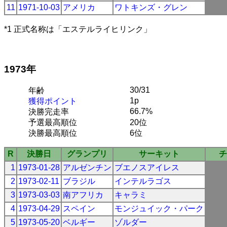
11
1971-10-03
アメリカ
ワトキンズ・グレン
*1 正式名称は「エステルライヒリンク」
1973年
30/31
年齢
1p
獲得ポイント
66.7%
決勝完走率
予選最高順位
20位
決勝最高順位
6位
R
決勝日
グランプリ
サーキット
チ
1
1973-01-28
アルゼンチン
ブエノスアイレス
2
1973-02-11
ブラジル
インテルラゴス
3
1973-03-03
南アフリカ
キャラミ
4
1973-04-29
スペイン
モンジュイック・パーク
5
1973-05-20
ベルギー
ゾルダー