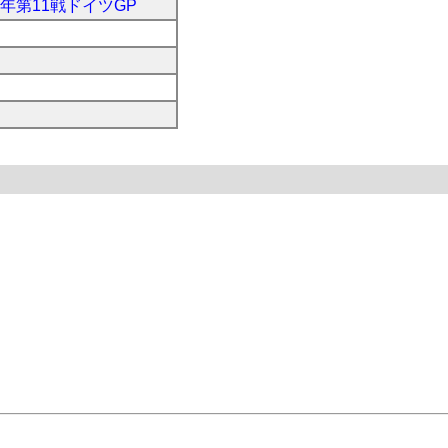
75年第11戦ドイツGP