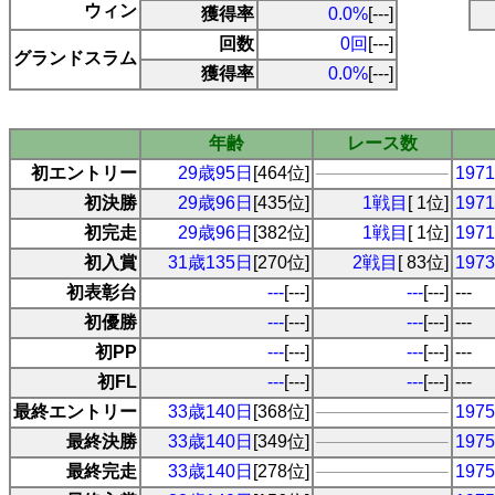
ウィン
獲得率
0.0%
[---]
回数
0回
[---]
グランドスラム
獲得率
0.0%
[---]
年齢
レース数
初エントリー
29歳95日
[464位]
19
初決勝
29歳96日
[435位]
1戦目
[ 1位]
19
初完走
29歳96日
[382位]
1戦目
[ 1位]
19
初入賞
31歳135日
[270位]
2戦目
[ 83位]
19
初表彰台
---
[---]
---
[---]
---
初優勝
---
[---]
---
[---]
---
初PP
---
[---]
---
[---]
---
初FL
---
[---]
---
[---]
---
最終エントリー
33歳140日
[368位]
19
最終決勝
33歳140日
[349位]
19
最終完走
33歳140日
[278位]
19