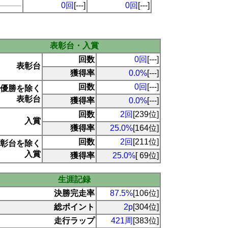
0回
[---]
0回
[---]
表彰台・入賞
回数
0回
[---]
表彰台
獲得率
0.0%
[---]
回数
0回
[---]
優勝を除く
表彰台
獲得率
0.0%
[---]
回数
2回
[239位]
入賞
獲得率
25.0%
[164位]
回数
2回
[211位]
彰台を除く
入賞
獲得率
25.0%
[ 69位]
生涯記録
決勝完走率
87.5%
[106位]
総ポイント
2p
[304位]
走行ラップ
421周
[383位]