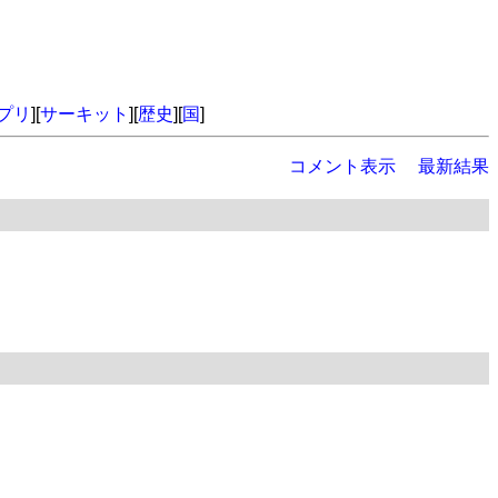
プリ
][
サーキット
][
歴史
][
国
]
コメント表示
最新結果