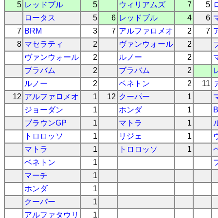
5
レッドブル
5
ウィリアムズ
7
5
ロータス
5
6
レッドブル
4
6
7
BRM
3
7
アルファロメオ
2
7
8
マセラティ
2
ヴァンウォール
2
ヴァンウォール
2
ルノー
2
ブラバム
2
ブラバム
2
ルノー
2
ベネトン
2
11
12
アルファロメオ
1
12
クーパー
1
ジョーダン
1
ホンダ
1
ブラウンGP
1
マトラ
1
トロロッソ
1
リジェ
1
マトラ
1
トロロッソ
1
ベネトン
1
マーチ
1
ホンダ
1
クーパー
1
アルファタウリ
1