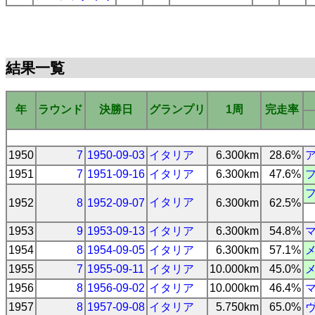
結果一覧
年
ラウンド
決勝日
グランプリ
1周
完走率
1950
7
1950-09-03
イタリア
6.300km
28.6%
1951
7
1951-09-16
イタリア
6.300km
47.6%
イタリア
1952
8
1952-09-07
6.300km
62.5%
1953
9
1953-09-13
イタリア
6.300km
54.8%
1954
8
1954-09-05
イタリア
6.300km
57.1%
1955
7
1955-09-11
イタリア
10.000km
45.0%
1956
8
1956-09-02
イタリア
10.000km
46.4%
1957
8
1957-09-08
イタリア
5.750km
65.0%