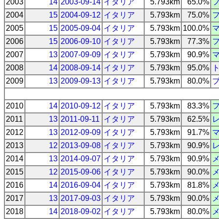
2003
14
2003-09-14
イタリア
5.793km
65.0%
2004
15
2004-09-12
イタリア
5.793km
75.0%
2005
15
2005-09-04
イタリア
5.793km
100.0%
2006
15
2006-09-10
イタリア
5.793km
77.3%
2007
13
2007-09-09
イタリア
5.793km
90.9%
2008
14
2008-09-14
イタリア
5.793km
95.0%
2009
13
2009-09-13
イタリア
5.793km
80.0%
2010
14
2010-09-12
イタリア
5.793km
83.3%
2011
13
2011-09-11
イタリア
5.793km
62.5%
2012
13
2012-09-09
イタリア
5.793km
91.7%
2013
12
2013-09-08
イタリア
5.793km
90.9%
2014
13
2014-09-07
イタリア
5.793km
90.9%
2015
12
2015-09-06
イタリア
5.793km
90.0%
2016
14
2016-09-04
イタリア
5.793km
81.8%
2017
13
2017-09-03
イタリア
5.793km
90.0%
2018
14
2018-09-02
イタリア
5.793km
80.0%