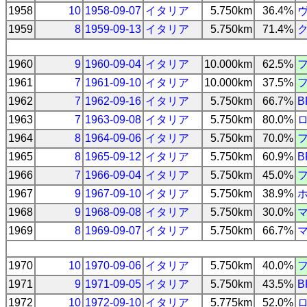
1958
10
1958-09-07
イタリア
5.750km
36.4%
1959
8
1959-09-13
イタリア
5.750km
71.4%
1960
9
1960-09-04
イタリア
10.000km
62.5%
1961
7
1961-09-10
イタリア
10.000km
37.5%
1962
7
1962-09-16
イタリア
5.750km
66.7%
B
1963
7
1963-09-08
イタリア
5.750km
80.0%
1964
8
1964-09-06
イタリア
5.750km
70.0%
1965
8
1965-09-12
イタリア
5.750km
60.9%
B
1966
7
1966-09-04
イタリア
5.750km
45.0%
1967
9
1967-09-10
イタリア
5.750km
38.9%
1968
9
1968-09-08
イタリア
5.750km
30.0%
1969
8
1969-09-07
イタリア
5.750km
66.7%
1970
10
1970-09-06
イタリア
5.750km
40.0%
1971
9
1971-09-05
イタリア
5.750km
43.5%
B
1972
10
1972-09-10
イタリア
5.775km
52.0%