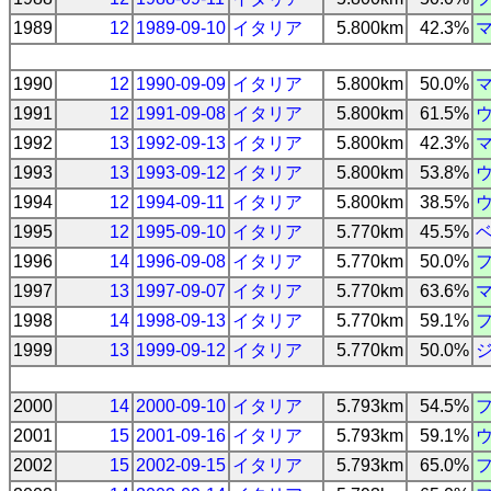
1989
12
1989-09-10
イタリア
5.800km
42.3%
1990
12
1990-09-09
イタリア
5.800km
50.0%
1991
12
1991-09-08
イタリア
5.800km
61.5%
1992
13
1992-09-13
イタリア
5.800km
42.3%
1993
13
1993-09-12
イタリア
5.800km
53.8%
1994
12
1994-09-11
イタリア
5.800km
38.5%
1995
12
1995-09-10
イタリア
5.770km
45.5%
1996
14
1996-09-08
イタリア
5.770km
50.0%
1997
13
1997-09-07
イタリア
5.770km
63.6%
1998
14
1998-09-13
イタリア
5.770km
59.1%
1999
13
1999-09-12
イタリア
5.770km
50.0%
2000
14
2000-09-10
イタリア
5.793km
54.5%
2001
15
2001-09-16
イタリア
5.793km
59.1%
2002
15
2002-09-15
イタリア
5.793km
65.0%