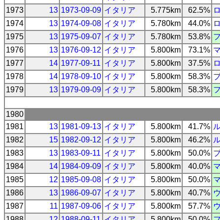
1973
13
1973-09-09
イタリア
5.775km
62.5%
1974
13
1974-09-08
イタリア
5.780km
44.0%
1975
13
1975-09-07
イタリア
5.780km
53.8%
1976
13
1976-09-12
イタリア
5.800km
73.1%
1977
14
1977-09-11
イタリア
5.800km
37.5%
1978
14
1978-09-10
イタリア
5.800km
58.3%
1979
13
1979-09-09
イタリア
5.800km
58.3%
1980
1981
13
1981-09-13
イタリア
5.800km
41.7%
1982
15
1982-09-12
イタリア
5.800km
46.2%
1983
13
1983-09-11
イタリア
5.800km
50.0%
1984
14
1984-09-09
イタリア
5.800km
40.0%
1985
12
1985-09-08
イタリア
5.800km
50.0%
1986
13
1986-09-07
イタリア
5.800km
40.7%
1987
11
1987-09-06
イタリア
5.800km
57.7%
1988
12
1988-09-11
イタリア
5.800km
50.0%