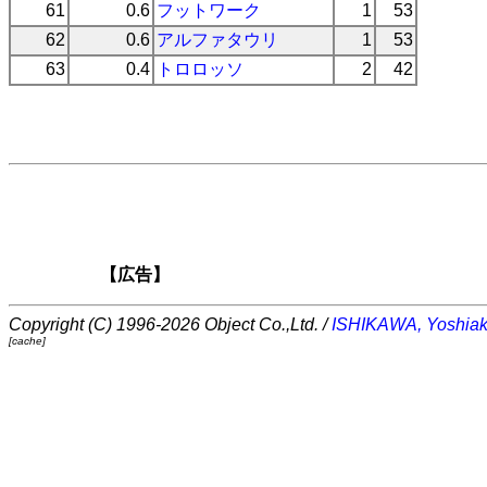
61
0.6
フットワーク
1
53
62
0.6
アルファタウリ
1
53
63
0.4
トロロッソ
2
42
【広告】
Copyright (C) 1996-2026 Object Co.,Ltd. /
ISHIKAWA, Yoshiak
[cache]