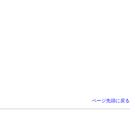
ページ先頭に戻る