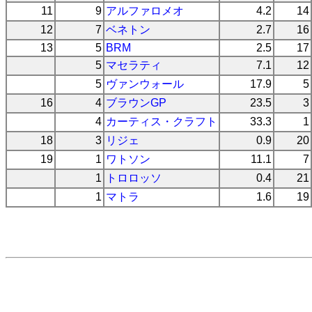
11
9
アルファロメオ
4.2
14
12
7
ベネトン
2.7
16
13
5
BRM
2.5
17
5
マセラティ
7.1
12
5
ヴァンウォール
17.9
5
16
4
ブラウンGP
23.5
3
4
カーティス・クラフト
33.3
1
18
3
リジェ
0.9
20
19
1
ワトソン
11.1
7
1
トロロッソ
0.4
21
1
マトラ
1.6
19