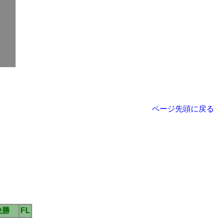
ページ先頭に戻る
決勝
FL