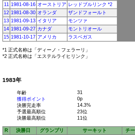
11
1981-08-16
オーストリア
レッドブルリンク *2
12
1981-08-30
オランダ
ザンドフォールト
13
1981-09-13
イタリア
モンツァ
14
1981-09-27
カナダ
モントリオール
15
1981-10-17
アメリカ
ラスベガス
*1 正式名称は「ディーノ・フェラーリ」
*2 正式名称は「エステルライヒリンク」
1983年
31
年齢
0p
獲得ポイント
14.3%
決勝完走率
予選最高順位
23位
決勝最高順位
11位
R
決勝日
グランプリ
サーキット
チー