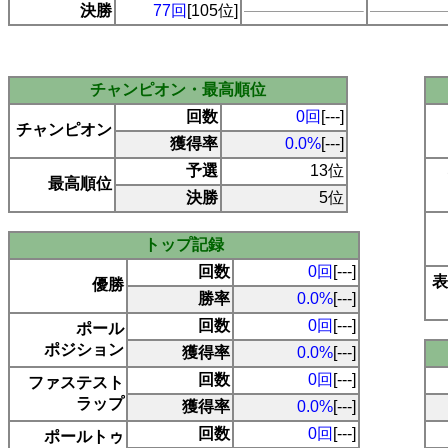
決勝
77回
[105位]
チャンピオン・最高順位
回数
0回
[---]
チャンピオン
獲得率
0.0%
[---]
予選
13位
最高順位
決勝
5位
トップ記録
回数
0回
[---]
表
優勝
勝率
0.0%
[---]
回数
0回
[---]
ポール
ポジション
獲得率
0.0%
[---]
回数
0回
[---]
ファステスト
ラップ
獲得率
0.0%
[---]
回数
0回
[---]
ポールトゥ