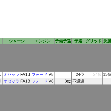
シャーシ
エンジン
予備予選
予選
グリッド
決
ラ
オゼッラ
FA1B
フォード
V8
24位
24位
13
ラ
オゼッラ
FA1B
フォード
V8
3位
不通過