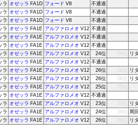
ッラ
オゼッラ
FA1D
フォード
V8
不通過
ッラ
オゼッラ
FA1D
フォード
V8
不通過
ッラ
オゼッラ
FA1D
フォード
V8
不通過
ッラ
オゼッラ
FA1E
アルファロメオ
V12
不通過
ッラ
オゼッラ
FA1E
アルファロメオ
V12
不通過
ッラ
オゼッラ
FA1E
アルファロメオ
V12
不通過
ッラ
オゼッラ
FA1E
アルファロメオ
V12
24位
24位
リ
ッラ
オゼッラ
FA1E
アルファロメオ
V12
不通過
ッラ
オゼッラ
FA1E
アルファロメオ
V12
26位
26位
リ
ッラ
オゼッラ
FA1E
アルファロメオ
V12
26位
26位
リ
ッラ
オゼッラ
FA1E
アルファロメオ
V12
25位
25位
ッラ
オゼッラ
FA1E
アルファロメオ
V12
不通過
ッラ
オゼッラ
FA1E
アルファロメオ
V12
23位
23位
リ
ッラ
オゼッラ
FA1E
アルファロメオ
V12
24位
24位
周
ッラ
オゼッラ
FA1E
アルファロメオ
V12
26位
26位
リ