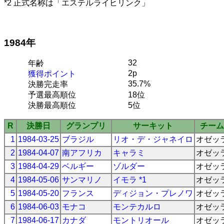
*2 正式名称は「エステルライヒリンク」
1984年
32
年齢
2p
獲得ポイント
35.7%
決勝完走率
予選最高順位
18位
決勝最高順位
5位
R
決勝日
グランプリ
サーキット
チーム
1
1984-03-25
ブラジル
リオ・デ・ジャネイロ
オゼッ
2
1984-04-07
南アフリカ
キャラミ
オゼッ
3
1984-04-29
ベルギー
ゾルダー
オゼッ
4
1984-05-06
サンマリノ
イモラ *1
オゼッ
5
1984-05-20
フランス
ディジョン・プレノワ
オゼッ
6
1984-06-03
モナコ
モンテカルロ
オゼッ
7
1984-06-17
カナダ
モントリオール
オゼッ