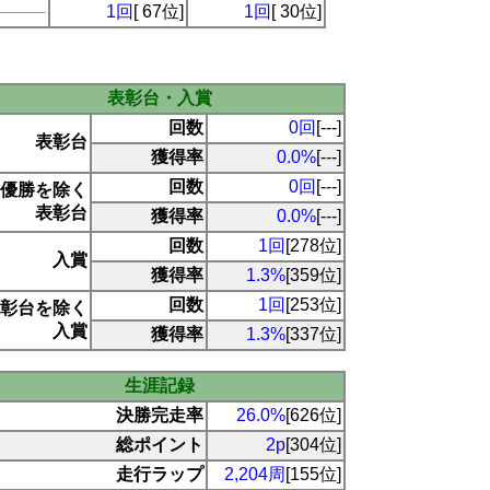
1回
[ 67位]
1回
[ 30位]
表彰台・入賞
回数
0回
[---]
表彰台
獲得率
0.0%
[---]
回数
0回
[---]
優勝を除く
表彰台
獲得率
0.0%
[---]
回数
1回
[278位]
入賞
獲得率
1.3%
[359位]
回数
1回
[253位]
彰台を除く
入賞
獲得率
1.3%
[337位]
生涯記録
決勝完走率
26.0%
[626位]
総ポイント
2p
[304位]
走行ラップ
2,204周
[155位]