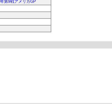
84年第9戦アメリカGP