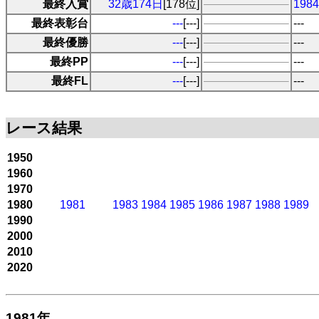
最終入賞
32歳174日
[178位]
19
最終表彰台
---
[---]
---
最終優勝
---
[---]
---
最終PP
---
[---]
---
最終FL
---
[---]
---
レース結果
1950
1960
1970
1980
1981
1983
1984
1985
1986
1987
1988
1989
1990
2000
2010
2020
1981年