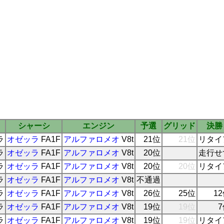
シャーシ
エンジン
予選
グリッド
決勝
ラ
オゼッラ
FA1F
アルファロメオ
V8t
21位
21位
リタイ
ラ
オゼッラ
FA1F
アルファロメオ
V8t
20位
走行せ
ラ
オゼッラ
FA1F
アルファロメオ
V8t
20位
20位
リタイ
ラ
オゼッラ
FA1F
アルファロメオ
V8t
不通過
ラ
オゼッラ
FA1F
アルファロメオ
V8t
26位
25位
1
ラ
オゼッラ
FA1F
アルファロメオ
V8t
19位
19位
ラ
オゼッラ
FA1F
アルファロメオ
V8t
19位
19位
リタイ