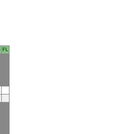
勝
FL
位