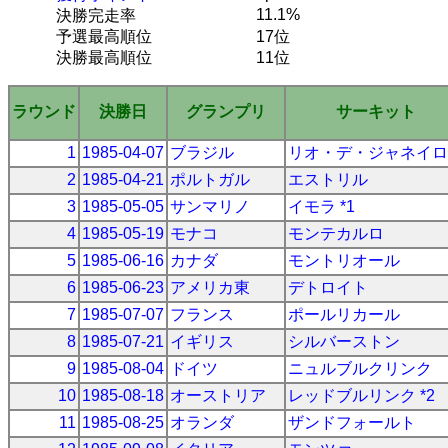
11.1%
決勝完走率
予選最高順位
17位
決勝最高順位
11位
ラウンド
決勝日
グランプリ
サーキット
1
1985-04-07
ブラジル
リオ・デ・ジャネイロ
2
1985-04-21
ポルトガル
エストリル
3
1985-05-05
サンマリノ
イモラ *1
4
1985-05-19
モナコ
モンテカルロ
5
1985-06-16
カナダ
モントリオール
6
1985-06-23
アメリカ東
デトロイト
7
1985-07-07
フランス
ポールリカール
8
1985-07-21
イギリス
シルバーストン
9
1985-08-04
ドイツ
ニュルブルクリンク
10
1985-08-18
オーストリア
レッドブルリンク *2
11
1985-08-25
オランダ
ザンドフォールト