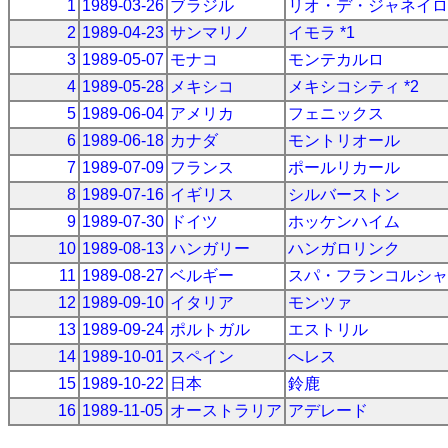
1
1989-03-26
ブラジル
リオ・デ・ジャネイロ
2
1989-04-23
サンマリノ
イモラ *1
3
1989-05-07
モナコ
モンテカルロ
4
1989-05-28
メキシコ
メキシコシティ *2
5
1989-06-04
アメリカ
フェニックス
6
1989-06-18
カナダ
モントリオール
7
1989-07-09
フランス
ポールリカール
8
1989-07-16
イギリス
シルバーストン
9
1989-07-30
ドイツ
ホッケンハイム
10
1989-08-13
ハンガリー
ハンガロリンク
11
1989-08-27
ベルギー
スパ・フランコルシャ
12
1989-09-10
イタリア
モンツァ
13
1989-09-24
ポルトガル
エストリル
14
1989-10-01
スペイン
へレス
15
1989-10-22
日本
鈴鹿
16
1989-11-05
オーストラリア
アデレード