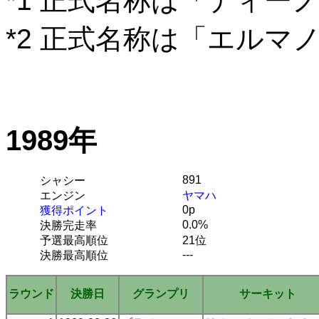
*1 正式名称は「ディー
*2 正式名称は「エルマ
1989年
891
シャシー
エンジン
ヤマハ
0p
獲得ポイント
0.0%
決勝完走率
予選最高順位
21位
---
決勝最高順位
ラウンド
決勝日
グランプリ
サーキット