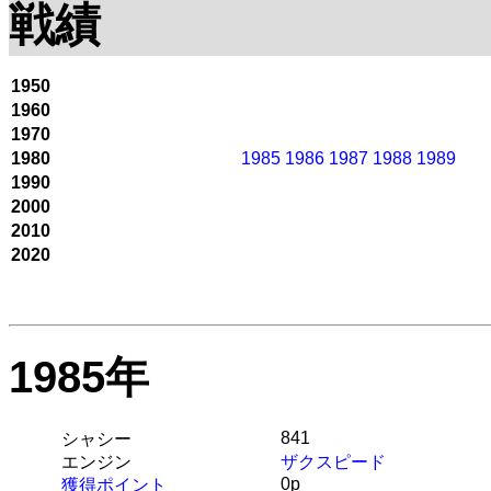
戦績
1950
1960
1970
1980
1985
1986
1987
1988
1989
1990
2000
2010
2020
1985年
841
シャシー
エンジン
ザクスピード
0p
獲得ポイント