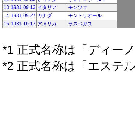
13
1981-09-13
イタリア
モンツァ
14
1981-09-27
カナダ
モントリオール
15
1981-10-17
アメリカ
ラスベガス
*1 正式名称は「ディー
*2 正式名称は「エステ