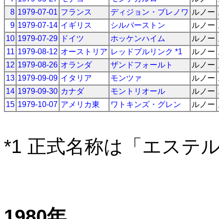
8
1979-07-01
フランス
ディジョン・プレノワ
ルノー
9
1979-07-14
イギリス
シルバーストン
ルノー
10
1979-07-29
ドイツ
ホッケンハイム
ルノー
11
1979-08-12
オーストリア
レッドブルリンク *1
ルノー
12
1979-08-26
オランダ
ザンドフォールト
ルノー
13
1979-09-09
イタリア
モンツァ
ルノー
14
1979-09-30
カナダ
モントリオール
ルノー
15
1979-10-07
アメリカ東
ワトキンズ・グレン
ルノー
*1 正式名称は「エステ
1980年