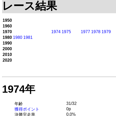
レース結果
1950
1960
1970
1974
1975
1977
1978
1979
1980
1980
1981
1990
2000
2010
2020
1974年
31/32
年齢
0p
獲得ポイント
0.0%
決勝完走率