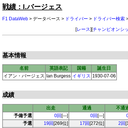
戦績：I.バージェス
F1 DataWeb
> データベース >
ドライバー
>
ドライバー検索
[
レース
][
チャンピオンシ
基本情報
名前
英語表記
国籍
誕生日
イアン・バージェス
Ian Burgess
イギリス
1930-07-06
成績
出走
通過
不通
予備予選
0回
[---]
0回
[---]
予選
19回
[269位]
17回
[272位]
2回
[