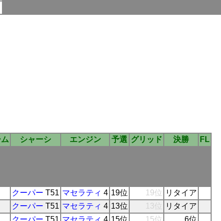
ーム
シャーシ
エンジン
予選
グリッド
決勝
FL
クーパー
T51
マセラティ
4
19位
19位
リタイア
クーパー
T51
マセラティ
4
13位
13位
リタイア
クーパー
T51
マセラティ
4
15位
15位
6位