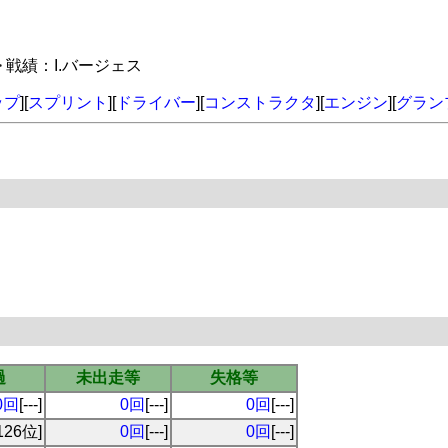
> 戦績：I.バージェス
ップ
][
スプリント
][
ドライバー
][
コンストラクタ
][
エンジン
][
グラン
過
未出走等
失格等
0回
[---]
0回
[---]
0回
[---]
126位]
0回
[---]
0回
[---]