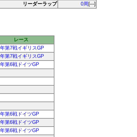
リーダーラップ
0周
[---]
レース
58年第7戦イギリスGP
58年第7戦イギリスGP
59年第6戦ドイツGP
63年第6戦ドイツGP
63年第6戦ドイツGP
62年第6戦ドイツGP