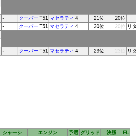
ン
-
クーパー
T51
マセラティ
4
21位
20位
-
クーパー
T51
マセラティ
4
20位
20位
リ
-
クーパー
T51
マセラティ
4
23位
23位
リ
シャーシ
エンジン
予選
グリッド
決勝
FL