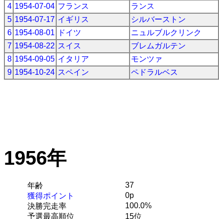
4
1954-07-04
フランス
ランス
5
1954-07-17
イギリス
シルバーストン
6
1954-08-01
ドイツ
ニュルブルクリンク
7
1954-08-22
スイス
ブレムガルテン
8
1954-09-05
イタリア
モンツァ
9
1954-10-24
スペイン
ペドラルベス
1956年
37
年齢
0p
獲得ポイント
100.0%
決勝完走率
予選最高順位
15位