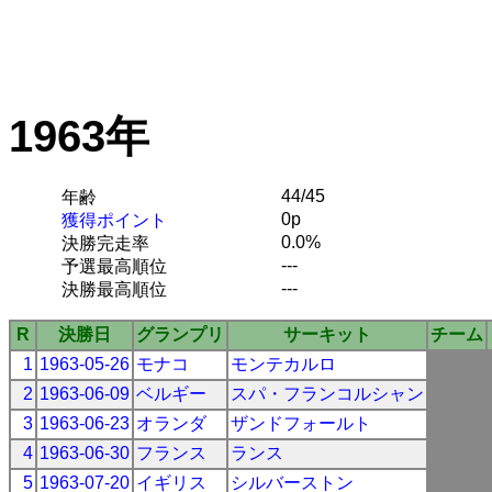
1963年
44/45
年齢
0p
獲得ポイント
0.0%
決勝完走率
---
予選最高順位
---
決勝最高順位
R
決勝日
グランプリ
サーキット
チーム
1
1963-05-26
モナコ
モンテカルロ
2
1963-06-09
ベルギー
スパ・フランコルシャン
3
1963-06-23
オランダ
ザンドフォールト
4
1963-06-30
フランス
ランス
5
1963-07-20
イギリス
シルバーストン