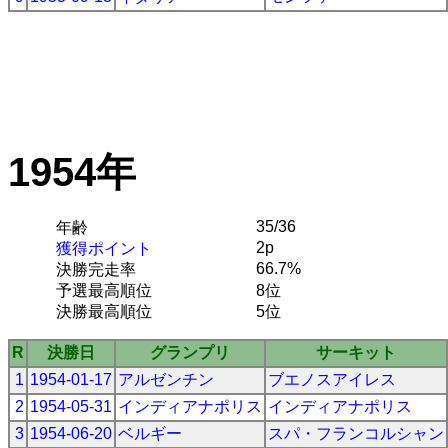
1954年
35/36
年齢
2p
獲得ポイント
66.7%
決勝完走率
予選最高順位
8位
決勝最高順位
5位
R
決勝日
グランプリ
サーキット
1
1954-01-17
アルゼンチン
ブエノスアイレス
2
1954-05-31
インディアナポリス
インディアナポリス
3
1954-06-20
ベルギー
スパ・フランコルシャン