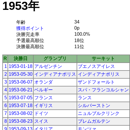
1953年
34
年齢
0p
獲得ポイント
100.0%
決勝完走率
予選最高順位
18位
決勝最高順位
11位
R
決勝日
グランプリ
サーキット
1
1953-01-18
アルゼンチン
ブエノスアイレス
2
1953-05-30
インディアナポリス
インディアナポリス
3
1953-06-07
オランダ
ザンドフォールト
4
1953-06-21
ベルギー
スパ・フランコルシャン
5
1953-07-05
フランス
ランス
6
1953-07-18
イギリス
シルバーストン
7
1953-08-02
ドイツ
ニュルブルクリンク
8
1953-08-23
スイス
ブレムガルテン
9
1953-09-13
イタリア
モンツァ