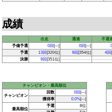
成績
出走
通過
不通
予備予選
0回
[---]
0回
[---]
予選
13回
[320位]
9回
[354位]
4回
決勝
9回
[351位]
チャンピオン・最高順位
回数
0回
[---]
チャンピオン
獲得率
0.0%
[---]
予選
8位
最高順位