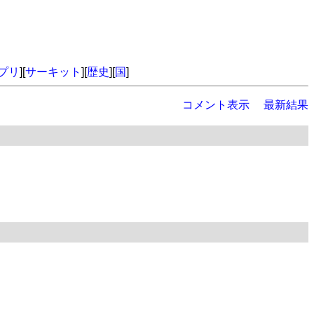
プリ
][
サーキット
][
歴史
][
国
]
コメント表示
最新結果