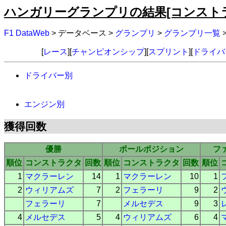
ハンガリーグランプリの結果[コンスト
F1 DataWeb
> データベース >
グランプリ
>
グランプリ一覧
[
レース
][
チャンピオンシップ
][
スプリント
][
ドライバ
ドライバー別
エンジン別
獲得回数
優勝
ポールポジション
フ
順位
コンストラクタ
回数
順位
コンストラクタ
回数
順位
1
マクラーレン
14
1
マクラーレン
10
1
2
ウィリアムズ
7
2
フェラーリ
9
2
フェラーリ
7
メルセデス
9
3
4
メルセデス
5
4
ウィリアムズ
6
4