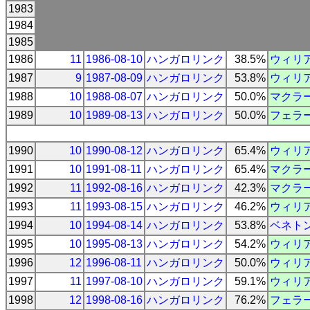
1983
1984
1985
1986
11
1986-08-10
ハンガロリンク
38.5%
ウィリ
1987
9
1987-08-09
ハンガロリンク
53.8%
ウィリ
1988
10
1988-08-07
ハンガロリンク
50.0%
マクラ
1989
10
1989-08-13
ハンガロリンク
50.0%
フェラ
1990
10
1990-08-12
ハンガロリンク
65.4%
ウィリ
1991
10
1991-08-11
ハンガロリンク
65.4%
マクラ
1992
11
1992-08-16
ハンガロリンク
42.3%
マクラ
1993
11
1993-08-15
ハンガロリンク
46.2%
ウィリ
1994
10
1994-08-14
ハンガロリンク
53.8%
ベネト
1995
10
1995-08-13
ハンガロリンク
54.2%
ウィリ
1996
12
1996-08-11
ハンガロリンク
50.0%
ウィリ
1997
11
1997-08-10
ハンガロリンク
59.1%
ウィリ
1998
12
1998-08-16
ハンガロリンク
76.2%
フェラ