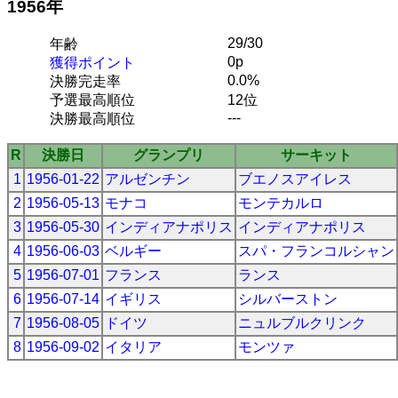
1956年
29/30
年齢
0p
獲得ポイント
0.0%
決勝完走率
予選最高順位
12位
---
決勝最高順位
R
決勝日
グランプリ
サーキット
1
1956-01-22
アルゼンチン
ブエノスアイレス
2
1956-05-13
モナコ
モンテカルロ
3
1956-05-30
インディアナポリス
インディアナポリス
4
1956-06-03
ベルギー
スパ・フランコルシャン
5
1956-07-01
フランス
ランス
6
1956-07-14
イギリス
シルバーストン
7
1956-08-05
ドイツ
ニュルブルクリンク
8
1956-09-02
イタリア
モンツァ