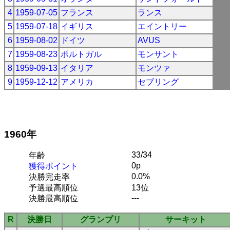
4
1959-07-05
フランス
ランス
5
1959-07-18
イギリス
エイントリー
6
1959-08-02
ドイツ
AVUS
7
1959-08-23
ポルトガル
モンサント
8
1959-09-13
イタリア
モンツァ
9
1959-12-12
アメリカ
セブリング
1960年
33/34
年齢
0p
獲得ポイント
0.0%
決勝完走率
予選最高順位
13位
---
決勝最高順位
R
決勝日
グランプリ
サーキット