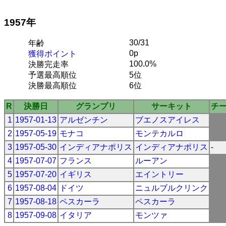
1957年
30/31
年齢
0p
獲得ポイント
100.0%
決勝完走率
予選最高順位
5位
決勝最高順位
6位
R
決勝日
グランプリ
サーキット
チ
1
1957-01-13
アルゼンチン
ブエノスアイレス
2
1957-05-19
モナコ
モンテカルロ
3
1957-05-30
インディアナポリス
インディアナポリス
-
4
1957-07-07
フランス
ルーアン
5
1957-07-20
イギリス
エイントリー
6
1957-08-04
ドイツ
ニュルブルクリンク
7
1957-08-18
ペスカーラ
ペスカーラ
8
1957-09-08
イタリア
モンツァ