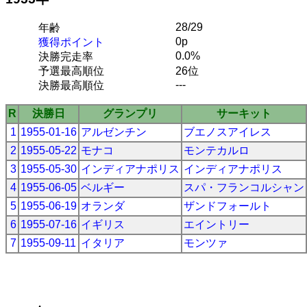
28/29
年齢
0p
獲得ポイント
0.0%
決勝完走率
予選最高順位
26位
---
決勝最高順位
R
決勝日
グランプリ
サーキット
1
1955-01-16
アルゼンチン
ブエノスアイレス
2
1955-05-22
モナコ
モンテカルロ
3
1955-05-30
インディアナポリス
インディアナポリス
4
1955-06-05
ベルギー
スパ・フランコルシャン
5
1955-06-19
オランダ
ザンドフォールト
6
1955-07-16
イギリス
エイントリー
7
1955-09-11
イタリア
モンツァ