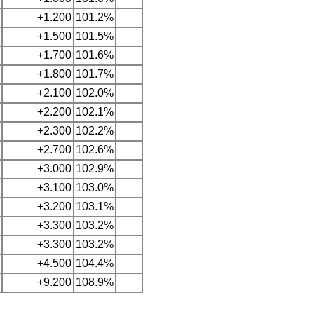
+1.200
101.2%
+1.500
101.5%
+1.700
101.6%
+1.800
101.7%
+2.100
102.0%
+2.200
102.1%
+2.300
102.2%
+2.700
102.6%
+3.000
102.9%
+3.100
103.0%
+3.200
103.1%
+3.300
103.2%
+3.300
103.2%
+4.500
104.4%
+9.200
108.9%