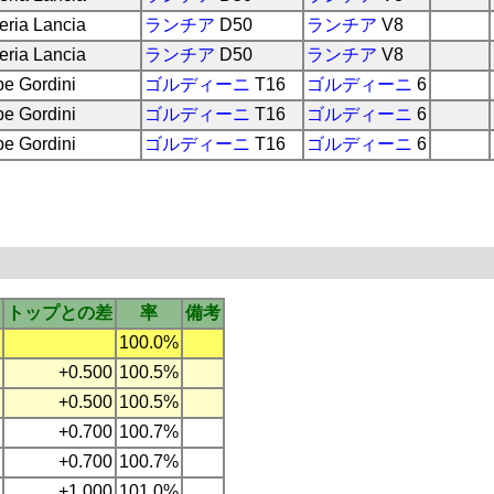
eria Lancia
ランチア
D50
ランチア
V8
eria Lancia
ランチア
D50
ランチア
V8
pe Gordini
ゴルディーニ
T16
ゴルディーニ
6
pe Gordini
ゴルディーニ
T16
ゴルディーニ
6
pe Gordini
ゴルディーニ
T16
ゴルディーニ
6
トップとの差
率
備考
100.0%
+0.500
100.5%
+0.500
100.5%
+0.700
100.7%
+0.700
100.7%
+1.000
101.0%