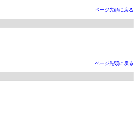
ページ先頭に戻る
ページ先頭に戻る