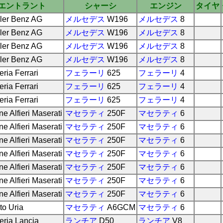
エントラント
シャーシ
エンジン
タイヤ
ler Benz AG
メルセデス
W196
メルセデス
8
ler Benz AG
メルセデス
W196
メルセデス
8
ler Benz AG
メルセデス
W196
メルセデス
8
ler Benz AG
メルセデス
W196
メルセデス
8
ria Ferrari
フェラーリ
625
フェラーリ
4
ria Ferrari
フェラーリ
625
フェラーリ
4
ria Ferrari
フェラーリ
625
フェラーリ
4
ine Alfieri Maserati
マセラティ
250F
マセラティ
6
ine Alfieri Maserati
マセラティ
250F
マセラティ
6
ine Alfieri Maserati
マセラティ
250F
マセラティ
6
ine Alfieri Maserati
マセラティ
250F
マセラティ
6
ine Alfieri Maserati
マセラティ
250F
マセラティ
6
ine Alfieri Maserati
マセラティ
250F
マセラティ
6
ine Alfieri Maserati
マセラティ
250F
マセラティ
6
to Uria
マセラティ
A6GCM
マセラティ
6
eria Lancia
ランチア
D50
ランチア
V8