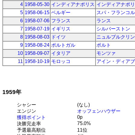
4
1958-05-30
インディアナポリス
インディアナポリ
5
1958-06-15
ベルギー
スパ・フランコル
6
1958-07-06
フランス
ランス
7
1958-07-19
イギリス
シルバーストン
8
1958-08-03
ドイツ
ニュルブルクリン
9
1958-08-24
ポルトガル
ポルト
10
1958-09-07
イタリア
モンツァ
11
1958-10-19
モロッコ
アイン・ディアブ
1959年
シャシー
(なし)
エンジン
オッフェンハウザー
0p
獲得ポイント
75.0%
決勝完走率
予選最高順位
11位