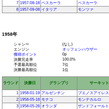
7
1957-08-18
ペスカーラ
ペスカーラ
8
1957-09-08
イタリア
モンツァ
1958年
シャシー
(なし)
エンジン
オッフェンハウザー
0p
獲得ポイント
100.0%
決勝完走率
予選最高順位
7位
決勝最高順位
1位
ラウンド
決勝日
グランプリ
サーキット
1
1958-01-19
アルゼンチン
ブエノスアイレス
2
1958-05-18
モナコ
モンテカルロ
3
1958-05-26
オランダ
ザンドフォールト