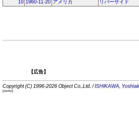
10
1960-11-20
アメリカ
リバーサイド
【広告】
Copyright (C) 1996-2026 Object Co.,Ltd. /
ISHIKAWA, Yoshiak
[cache]