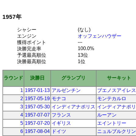
1957年
シャシー
(なし)
エンジン
オッフェンハウザー
---
獲得ポイント
100.0%
決勝完走率
予選最高順位
13位
決勝最高順位
1位
ラウンド
決勝日
グランプリ
サーキット
1
1957-01-13
アルゼンチン
ブエノスアイレス
2
1957-05-19
モナコ
モンテカルロ
3
1957-05-30
インディアナポリス
インディアナポリ
4
1957-07-07
フランス
ルーアン
5
1957-07-20
イギリス
エイントリー
6
1957-08-04
ドイツ
ニュルブルクリン