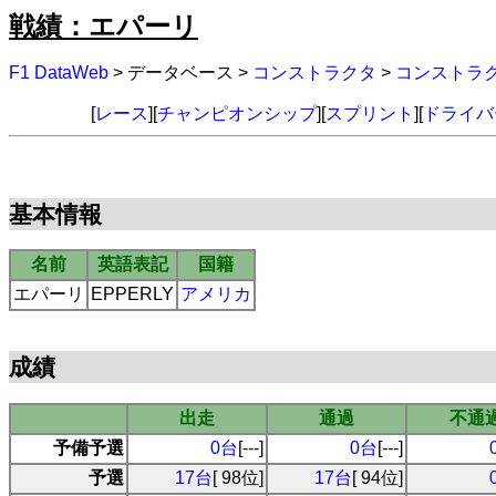
戦績：エパーリ
F1 DataWeb
> データベース >
コンストラクタ
>
コンストラ
[
レース
][
チャンピオンシップ
][
スプリント
][
ドライバ
基本情報
名前
英語表記
国籍
エパーリ
EPPERLY
アメリカ
成績
出走
通過
不通
予備予選
0台
[---]
0台
[---]
予選
17台
[ 98位]
17台
[ 94位]