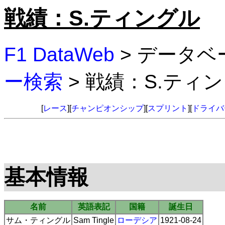
戦績：S.ティングル
F1 DataWeb
> データベ
ー検索
> 戦績：S.ティ
[
レース
][
チャンピオンシップ
][
スプリント
][
ドライバ
基本情報
名前
英語表記
国籍
誕生日
サム・ティングル
Sam Tingle
ローデシア
1921-08-24