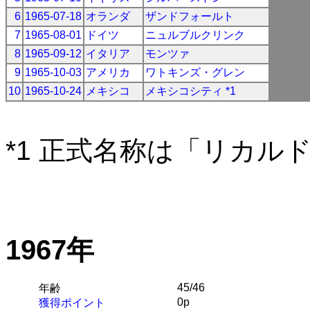
6
1965-07-18
オランダ
ザンドフォールト
7
1965-08-01
ドイツ
ニュルブルクリンク
8
1965-09-12
イタリア
モンツァ
9
1965-10-03
アメリカ
ワトキンズ・グレン
10
1965-10-24
メキシコ
メキシコシティ *1
*1 正式名称は「リカル
1967年
45/46
年齢
0p
獲得ポイント