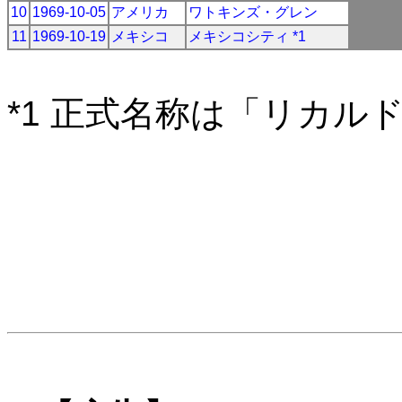
10
1969-10-05
アメリカ
ワトキンズ・グレン
11
1969-10-19
メキシコ
メキシコシティ *1
*1 正式名称は「リカル